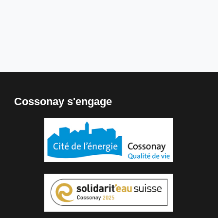
Cossonay s'engage