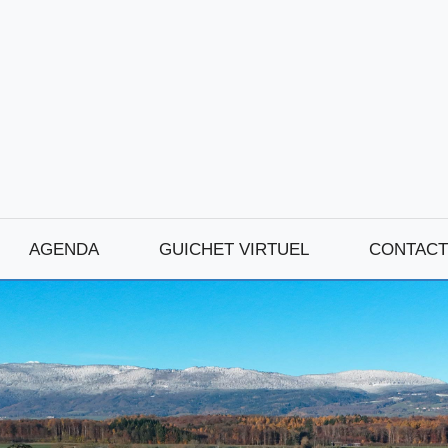
AGENDA
GUICHET VIRTUEL
CONTACT