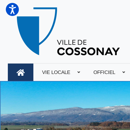
VIE LOCALE
OFFICIEL