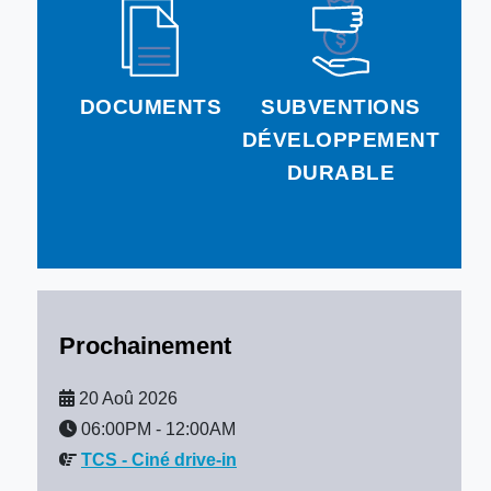
DOCUMENTS
SUBVENTIONS
DÉVELOPPEMENT
DURABLE
Prochainement
20 Aoû 2026
06:00PM
-
12:00AM
TCS - Ciné drive-in