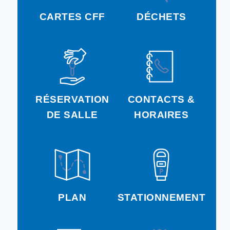
CARTES CFF
DÉCHETS
RÉSERVATION
CONTACTS &
DE SALLE
HORAIRES
PLAN
STATIONNEMENT