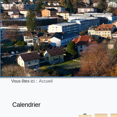
Vous êtes ici :
Accueil
Calendrier