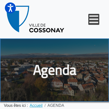
Agenda
Vous êtes ici :
Accueil
AGENDA