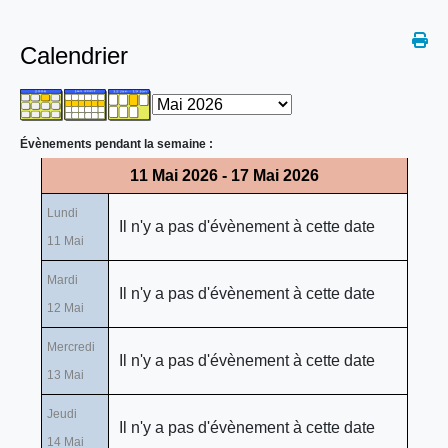
Calendrier
Évènements pendant la semaine :
11 Mai 2026 - 17 Mai 2026
Lundi
Il n'y a pas d'évènement à cette date
11 Mai
Mardi
Il n'y a pas d'évènement à cette date
12 Mai
Mercredi
Il n'y a pas d'évènement à cette date
13 Mai
Jeudi
Il n'y a pas d'évènement à cette date
14 Mai