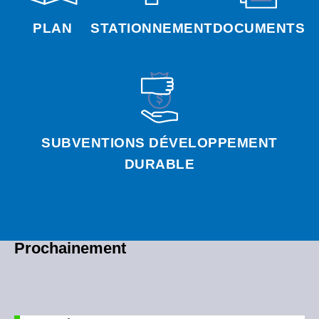
PLAN
STATIONNEMENT
DOCUMENTS
SUBVENTIONS DÉVELOPPEMENT
DURABLE
Prochainement