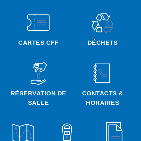
CARTES CFF
DÉCHETS
RÉSERVATION DE
CONTACTS &
SALLE
HORAIRES