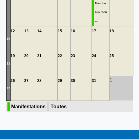
Marché
aux fleu
...
12
13
14
15
16
17
18
20
19
20
21
22
23
24
25
21
1
26
27
28
29
30
31
22
Manifestations
Toutes…