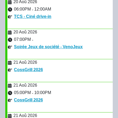
20 Aoû 2026
06:00PM
12:00AM
-
TCS - Ciné drive-in
20 Aoû 2026
07:00PM
-
Soirée Jeux de société - VenoJeux
21 Aoû 2026
CossGrill 2026
21 Aoû 2026
05:00PM
10:00PM
-
CossGrill 2026
21 Aoû 2026