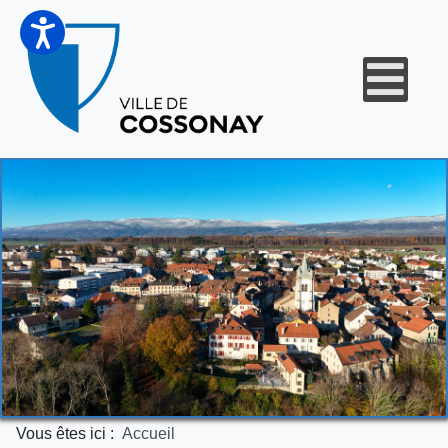
Vous êtes ici :
Accueil