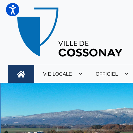
VIE LOCALE
OFFICIEL