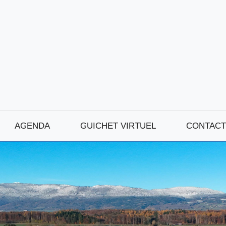
AGENDA
GUICHET VIRTUEL
CONTACT