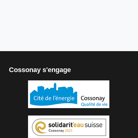
Cossonay s'engage