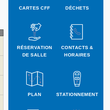
CARTES CFF
DÉCHETS
RÉSERVATION
CONTACTS &
DE SALLE
HORAIRES
PLAN
STATIONNEMENT