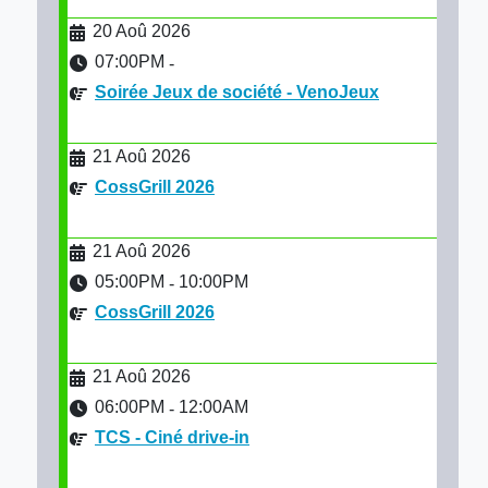
20 Aoû 2026
07:00PM
-
Soirée Jeux de société - VenoJeux
21 Aoû 2026
CossGrill 2026
21 Aoû 2026
05:00PM
10:00PM
-
CossGrill 2026
21 Aoû 2026
06:00PM
12:00AM
-
TCS - Ciné drive-in