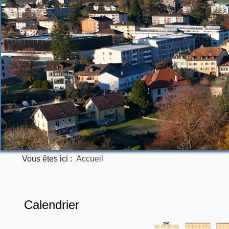
Vous êtes ici :
Accueil
Calendrier