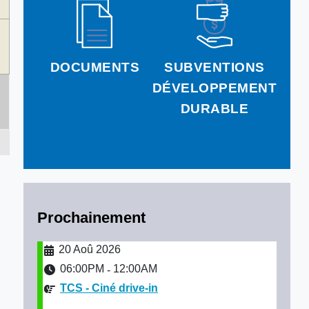
DOCUMENTS
SUBVENTIONS
DÉVELOPPEMENT
DURABLE
Prochainement
20 Aoû 2026
06:00PM
12:00AM
-
TCS - Ciné drive-in