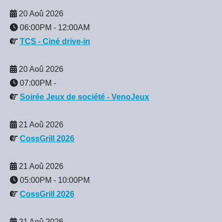
20 Aoû 2026
06:00PM
-
12:00AM
TCS - Ciné drive-in
20 Aoû 2026
07:00PM
-
Soirée Jeux de société - VenoJeux
21 Aoû 2026
CossGrill 2026
21 Aoû 2026
05:00PM
-
10:00PM
CossGrill 2026
21 Aoû 2026