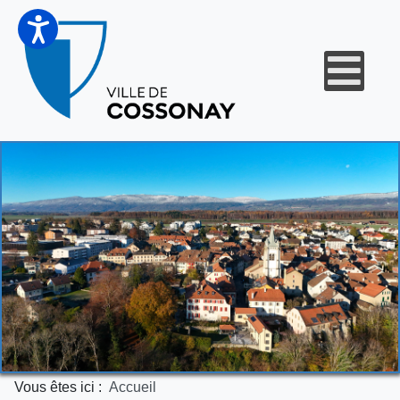
Vous êtes ici :
Accueil