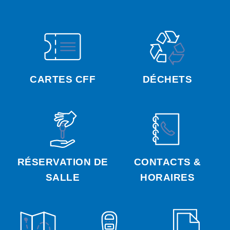
CARTES CFF
DÉCHETS
RÉSERVATION DE
CONTACTS &
SALLE
HORAIRES