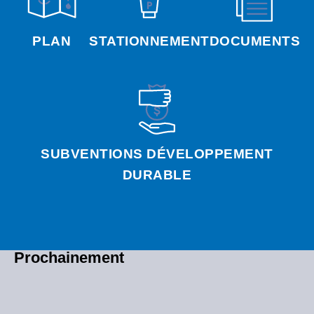
PLAN
STATIONNEMENT
DOCUMENTS
SUBVENTIONS DÉVELOPPEMENT
DURABLE
Prochainement