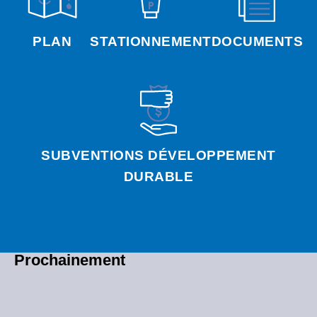
PLAN
STATIONNEMENT
DOCUMENTS
SUBVENTIONS DÉVELOPPEMENT
DURABLE
Prochainement