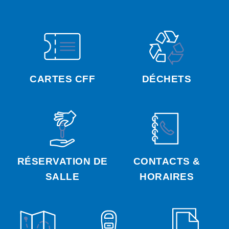
CARTES CFF
DÉCHETS
RÉSERVATION DE
CONTACTS &
SALLE
HORAIRES