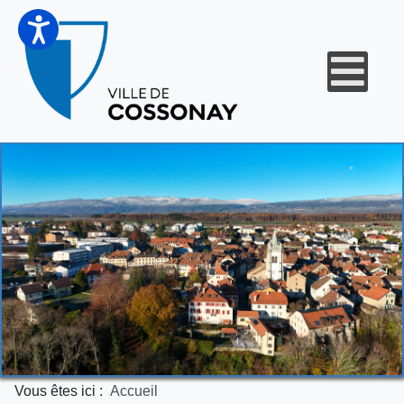
Vous êtes ici :
Accueil