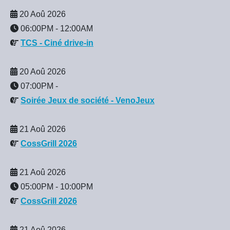
20 Aoû 2026
06:00PM
-
12:00AM
TCS - Ciné drive-in
20 Aoû 2026
07:00PM
-
Soirée Jeux de société - VenoJeux
21 Aoû 2026
CossGrill 2026
21 Aoû 2026
05:00PM
-
10:00PM
CossGrill 2026
21 Aoû 2026