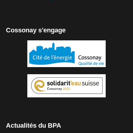
Cossonay s'engage
Actualités du BPA