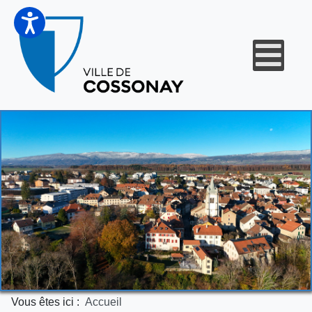
Vous êtes ici :
Accueil