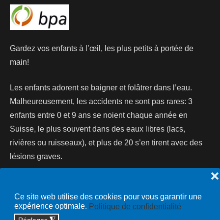
Gardez vos enfants à l’œil, les plus petits à portée de
main!
Les enfants adorent se baigner et folâtrer dans l’eau.
Malheureusement, les accidents ne sont pas rares: 3
enfants entre 0 et 9 ans se noient chaque année en
Suisse, le plus souvent dans des eaux libres (lacs,
rivières ou ruisseaux), et plus de 20 s’en tirent avec des
lésions graves.
❌
Lire la suite...
Ce site web utilise des cookies pour vous garantir une
expérience optimale.
Politique de confidentialité
Réglages