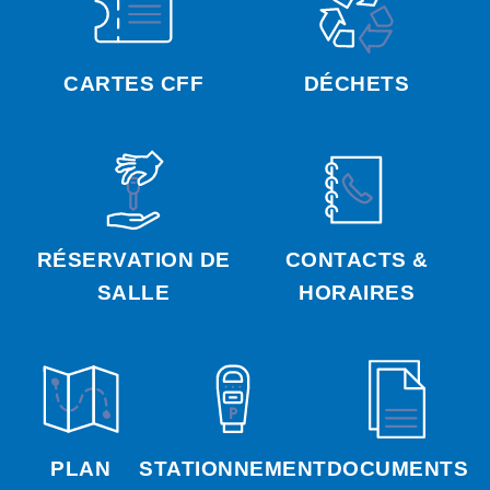
CARTES CFF
DÉCHETS
RÉSERVATION DE
CONTACTS &
SALLE
HORAIRES
PLAN
STATIONNEMENT
DOCUMENTS