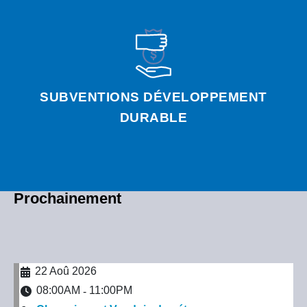
SUBVENTIONS DÉVELOPPEMENT
DURABLE
Prochainement
22 Aoû 2026
08:00AM
11:00PM
-