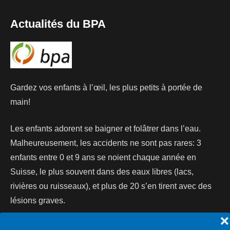
Actualités du BPA
Gardez vos enfants à l’œil, les plus petits à portée de
main!
Les enfants adorent se baigner et folâtrer dans l’eau.
Malheureusement, les accidents ne sont pas rares: 3
enfants entre 0 et 9 ans se noient chaque année en
Suisse, le plus souvent dans des eaux libres (lacs,
rivières ou ruisseaux), et plus de 20 s’en tirent avec des
lésions graves.
❌
Lire la suite...