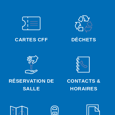
CARTES CFF
DÉCHETS
RÉSERVATION DE
CONTACTS &
SALLE
HORAIRES