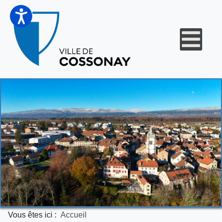
Vous êtes ici :
Accueil