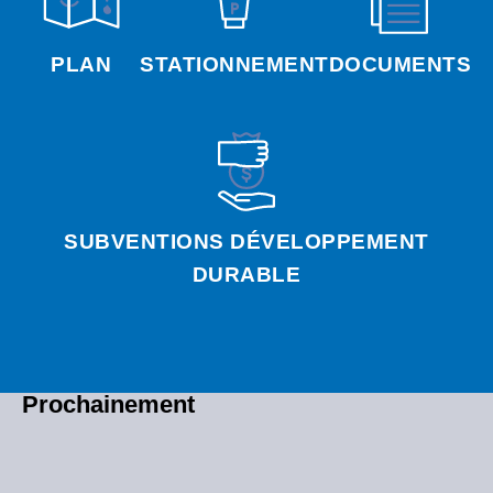
PLAN
STATIONNEMENT
DOCUMENTS
SUBVENTIONS DÉVELOPPEMENT
DURABLE
Prochainement