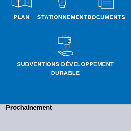
PLAN
STATIONNEMENT
DOCUMENTS
SUBVENTIONS DÉVELOPPEMENT
DURABLE
Prochainement