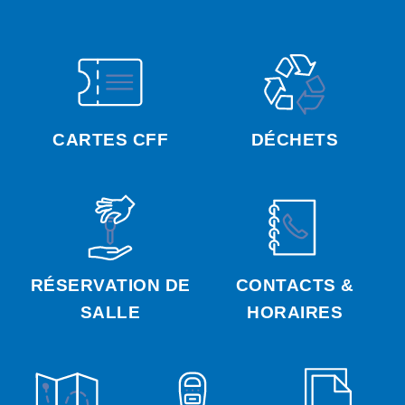
CARTES CFF
DÉCHETS
RÉSERVATION DE
CONTACTS &
SALLE
HORAIRES