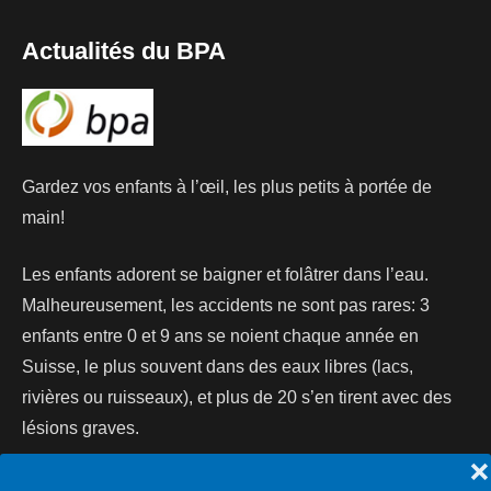
Actualités du BPA
Gardez vos enfants à l’œil, les plus petits à portée de
main!
Les enfants adorent se baigner et folâtrer dans l’eau.
Malheureusement, les accidents ne sont pas rares: 3
enfants entre 0 et 9 ans se noient chaque année en
Suisse, le plus souvent dans des eaux libres (lacs,
rivières ou ruisseaux), et plus de 20 s’en tirent avec des
lésions graves.
❌
Lire la suite...