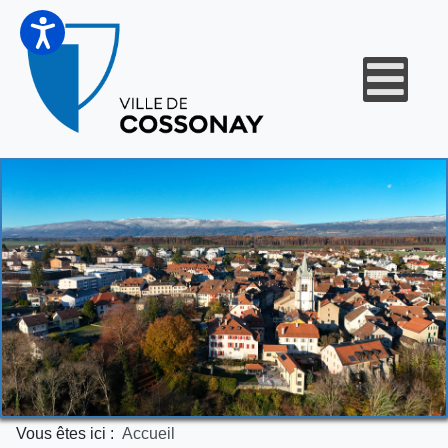
Vous êtes ici :
Accueil