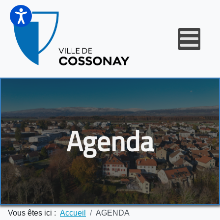
Agenda
Vous êtes ici :
Accueil
AGENDA