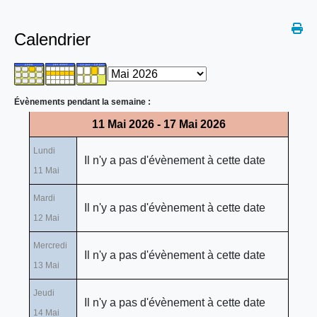
Calendrier
Évènements pendant la semaine :
11 Mai 2026 - 17 Mai 2026
Lundi
Il n'y a pas d'évènement à cette date
11 Mai
Mardi
Il n'y a pas d'évènement à cette date
12 Mai
Mercredi
Il n'y a pas d'évènement à cette date
13 Mai
Jeudi
Il n'y a pas d'évènement à cette date
14 Mai