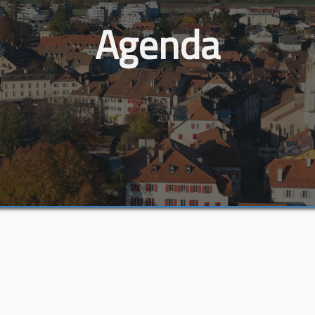
Agenda