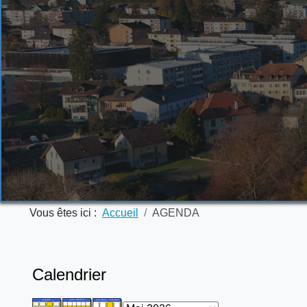
Vous êtes ici :
Accueil
AGENDA
Calendrier