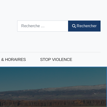
Rechercher
Rechercher
 & HORAIRES
STOP VIOLENCE