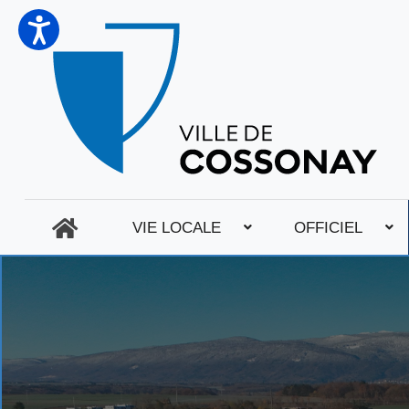
VIE LOCALE
OFFICIEL