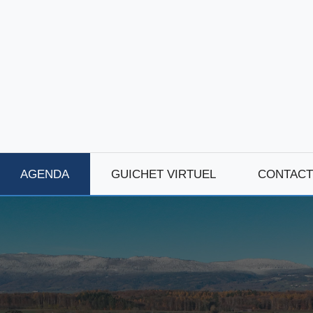
AGENDA
GUICHET VIRTUEL
CONTACT