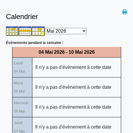
Calendrier
Évènements pendant la semaine :
04 Mai 2026 - 10 Mai 2026
Lundi
Il n'y a pas d'évènement à cette date
04 Mai
Mardi
Il n'y a pas d'évènement à cette date
05 Mai
Mercredi
Il n'y a pas d'évènement à cette date
06 Mai
Jeudi
Il n'y a pas d'évènement à cette date
07 Mai