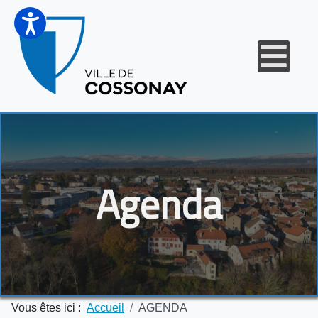
Agenda
Vous êtes ici :
Accueil
AGENDA