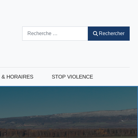
Rechercher
Rechercher
 & HORAIRES
STOP VIOLENCE