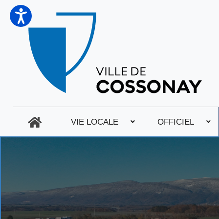
VIE LOCALE
OFFICIEL