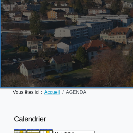
Vous êtes ici :
Accueil
AGENDA
Calendrier