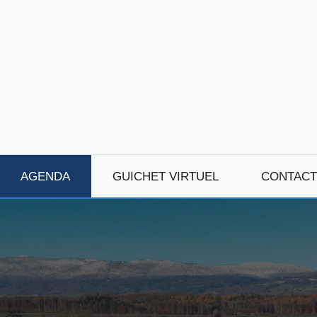
AGENDA
GUICHET VIRTUEL
CONTACT