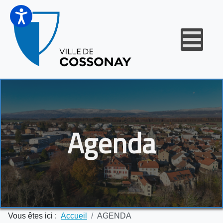
Agenda
Vous êtes ici :
Accueil
AGENDA