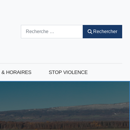
Rechercher
Rechercher
 & HORAIRES
STOP VIOLENCE