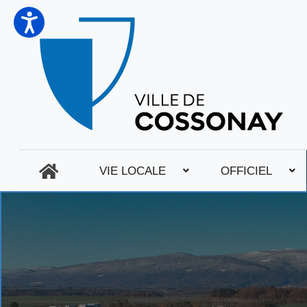
VIE LOCALE
OFFICIEL