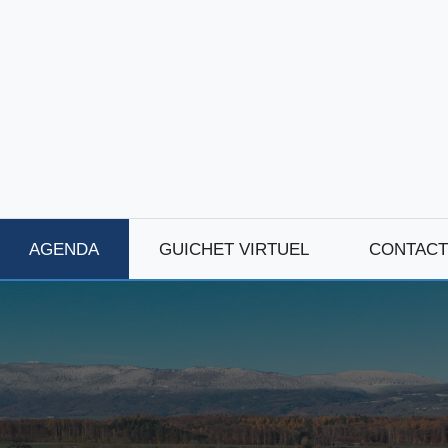
AGENDA
GUICHET VIRTUEL
CONTACT