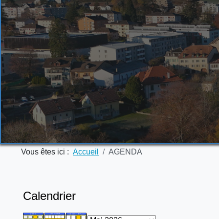
Vous êtes ici :
Accueil
AGENDA
Calendrier