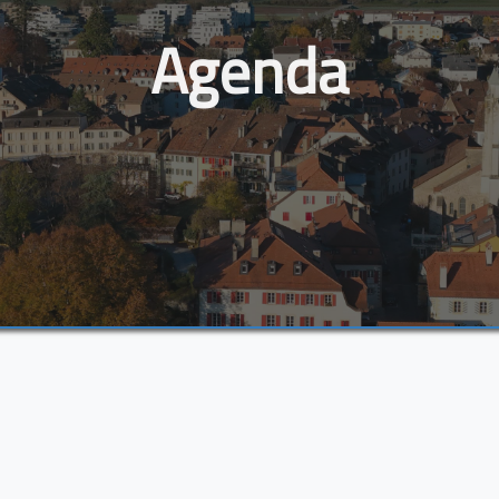
Agenda