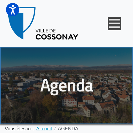
Agenda
Vous êtes ici :
Accueil
AGENDA