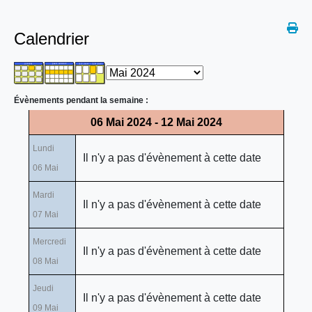
Calendrier
Évènements pendant la semaine :
06 Mai 2024 - 12 Mai 2024
Lundi
Il n'y a pas d'évènement à cette date
06 Mai
Mardi
Il n'y a pas d'évènement à cette date
07 Mai
Mercredi
Il n'y a pas d'évènement à cette date
08 Mai
Jeudi
Il n'y a pas d'évènement à cette date
09 Mai