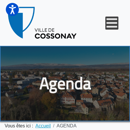
Agenda
Vous êtes ici :
Accueil
AGENDA