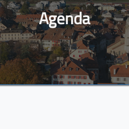
Agenda