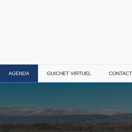
AGENDA
GUICHET VIRTUEL
CONTACT