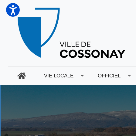
VIE LOCALE
OFFICIEL