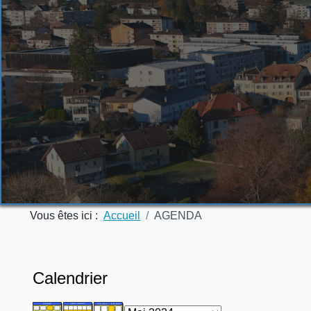
Vous êtes ici :
Accueil
AGENDA
Calendrier