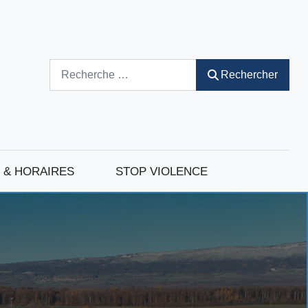
Rechercher
Rechercher
 & HORAIRES
STOP VIOLENCE