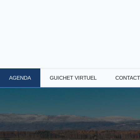
AGENDA
GUICHET VIRTUEL
CONTACT