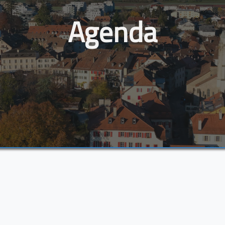
Agenda