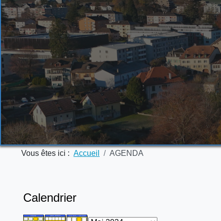
Vous êtes ici :
Accueil
AGENDA
Calendrier