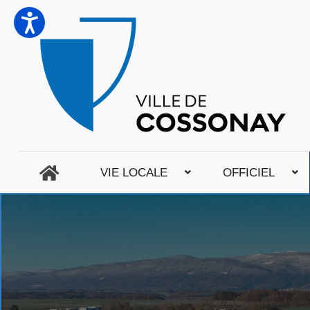
VIE LOCALE
OFFICIEL