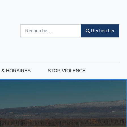
Rechercher
Rechercher
 & HORAIRES
STOP VIOLENCE