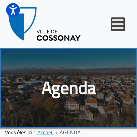
Agenda
Vous êtes ici :
Accueil
AGENDA