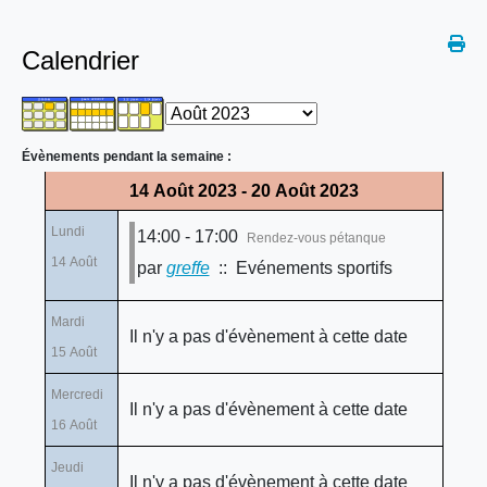
Calendrier
Évènements pendant la semaine :
14 Août 2023 - 20 Août 2023
Lundi
14:00 - 17:00
Rendez-vous pétanque
14 Août
par
greffe
:: Evénements sportifs
Mardi
Il n'y a pas d'évènement à cette date
15 Août
Mercredi
Il n'y a pas d'évènement à cette date
16 Août
Jeudi
Il n'y a pas d'évènement à cette date