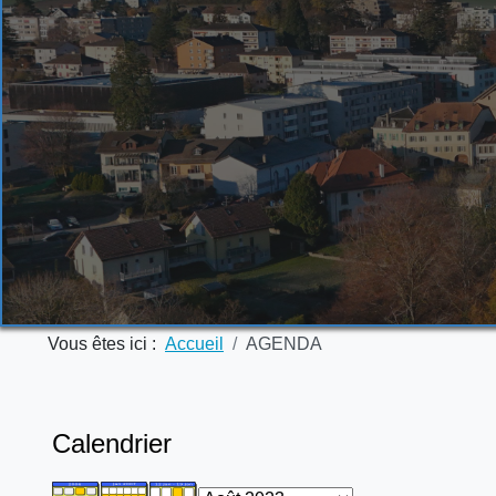
Vous êtes ici :
Accueil
AGENDA
Calendrier