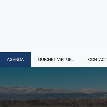
AGENDA
GUICHET VIRTUEL
CONTACT