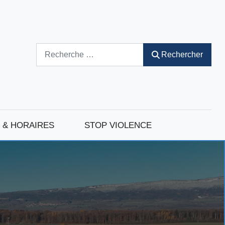
Rechercher
Rechercher
 & HORAIRES
STOP VIOLENCE