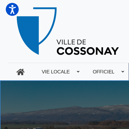
VIE LOCALE
OFFICIEL