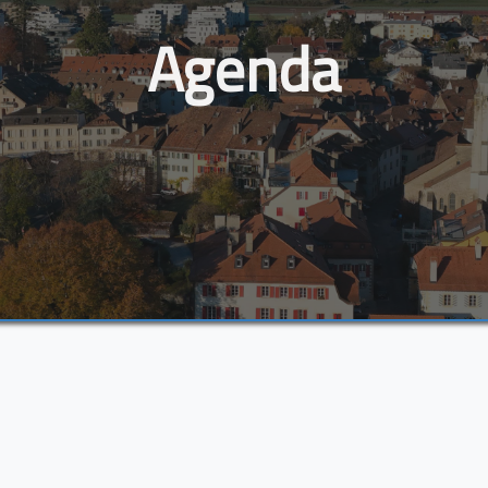
Agenda