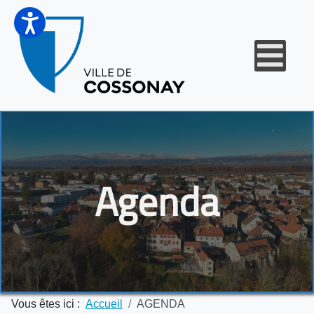
Agenda
Vous êtes ici :
Accueil
AGENDA