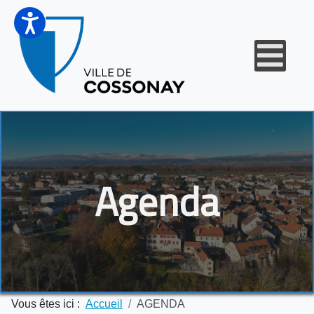
Agenda
Vous êtes ici :
Accueil
AGENDA