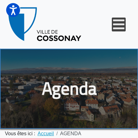
Agenda
Vous êtes ici :
Accueil
AGENDA