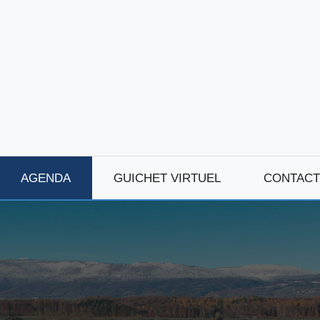
AGENDA
GUICHET VIRTUEL
CONTACT