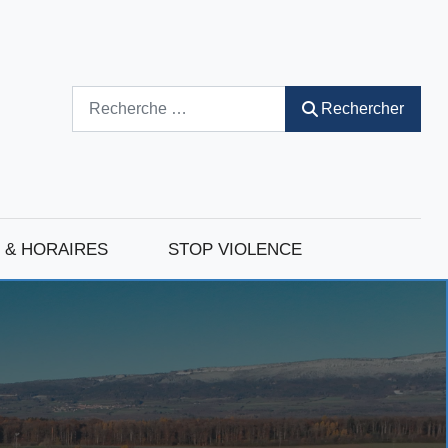
Rechercher
Rechercher
 & HORAIRES
STOP VIOLENCE