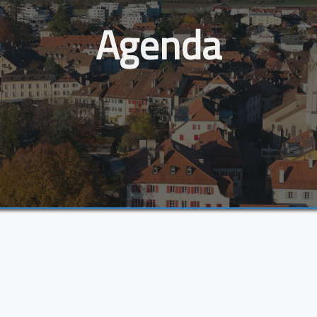
Agenda