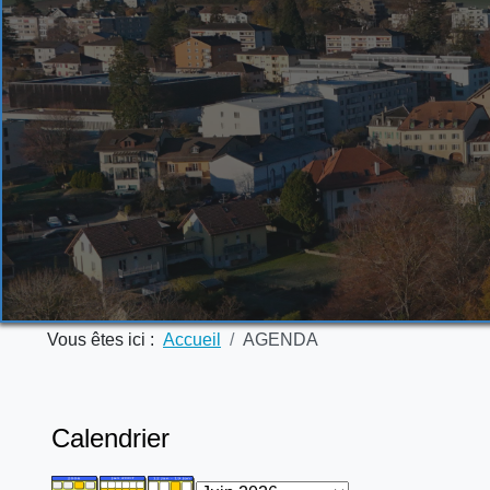
Vous êtes ici :
Accueil
AGENDA
Calendrier