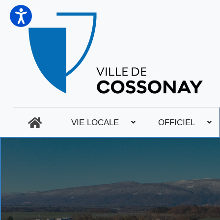
VIE LOCALE
OFFICIEL