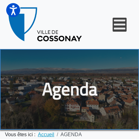
Agenda
Vous êtes ici :
Accueil
AGENDA