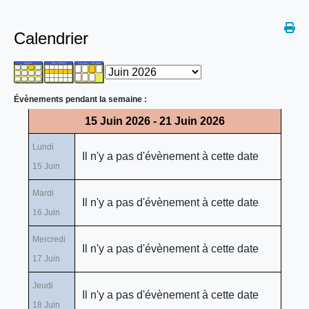
Calendrier
Évènements pendant la semaine :
15 Juin 2026 - 21 Juin 2026
Lundi
Il n'y a pas d'évènement à cette date
15 Juin
Mardi
Il n'y a pas d'évènement à cette date
16 Juin
Mercredi
Il n'y a pas d'évènement à cette date
17 Juin
Jeudi
Il n'y a pas d'évènement à cette date
18 Juin