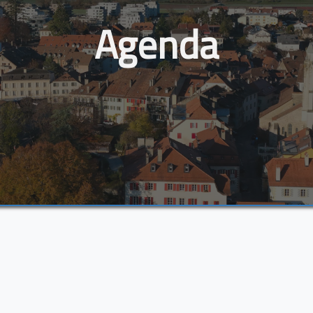
Agenda