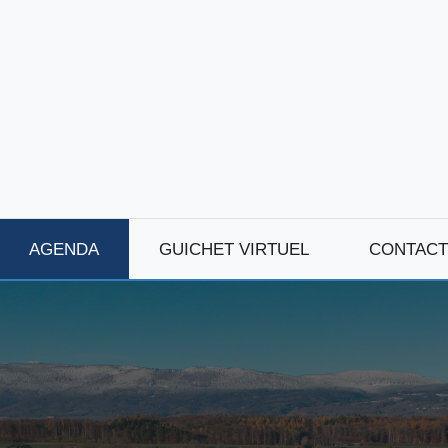
AGENDA
GUICHET VIRTUEL
CONTACT