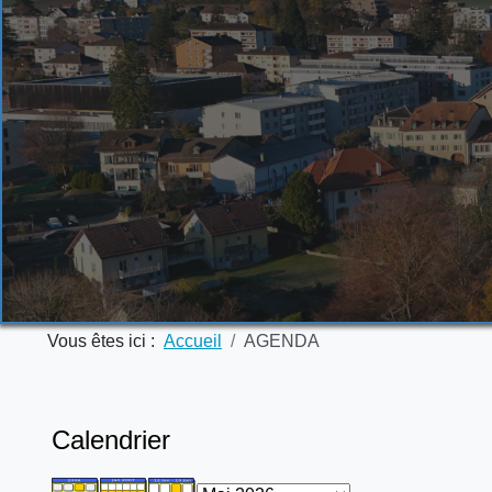
Vous êtes ici :
Accueil
AGENDA
Calendrier