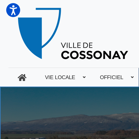
VIE LOCALE
OFFICIEL