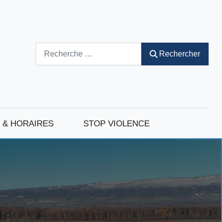
Rechercher
Rechercher
 & HORAIRES
STOP VIOLENCE