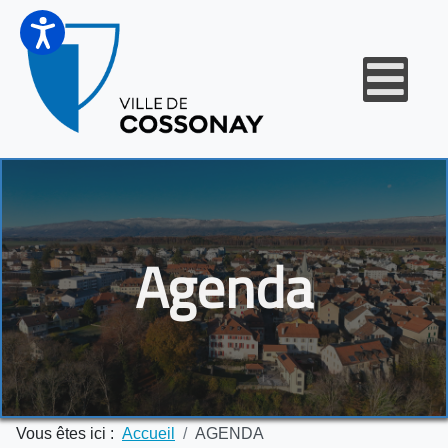
Agenda
Vous êtes ici :
Accueil
AGENDA