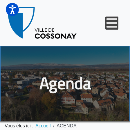
Agenda
Vous êtes ici :
Accueil
AGENDA