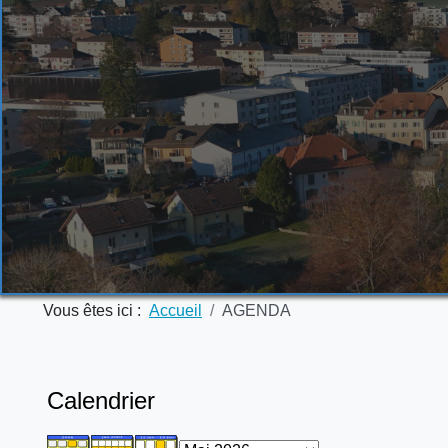
Vous êtes ici :
Accueil
AGENDA
Calendrier