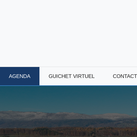
AGENDA
GUICHET VIRTUEL
CONTACT