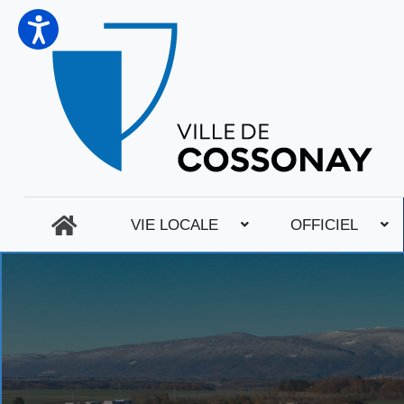
VIE LOCALE
OFFICIEL