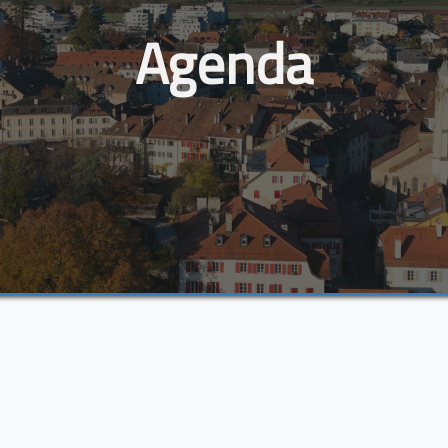
Agenda