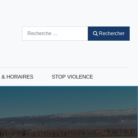
Rechercher
Rechercher
 & HORAIRES
STOP VIOLENCE