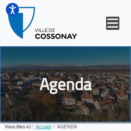
Agenda
Vous êtes ici :
Accueil
AGENDA