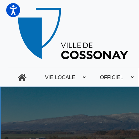
VIE LOCALE
OFFICIEL