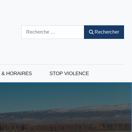
Rechercher
Rechercher
 & HORAIRES
STOP VIOLENCE