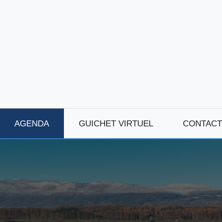
AGENDA
GUICHET VIRTUEL
CONTACT