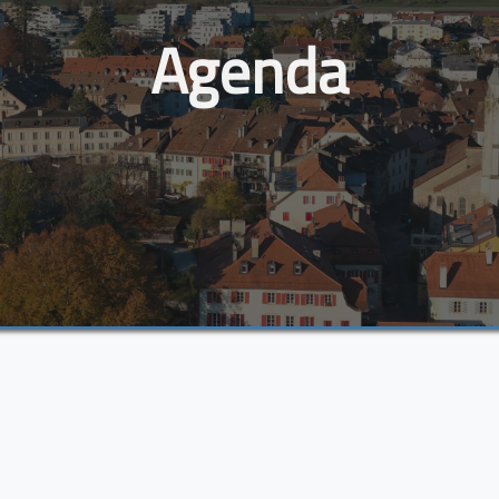
Agenda