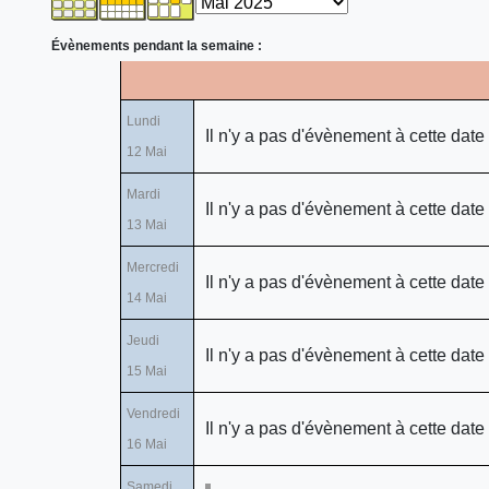
Évènements pendant la semaine :
Lundi
Il n'y a pas d'évènement à cette date
12 Mai
Mardi
Il n'y a pas d'évènement à cette date
13 Mai
Mercredi
Il n'y a pas d'évènement à cette date
14 Mai
Jeudi
Il n'y a pas d'évènement à cette date
15 Mai
Vendredi
Il n'y a pas d'évènement à cette date
16 Mai
Samedi