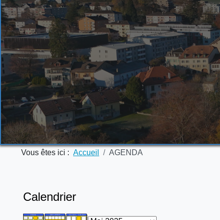
Vous êtes ici :
Accueil
AGENDA
Calendrier