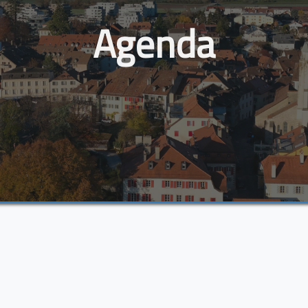
Agenda