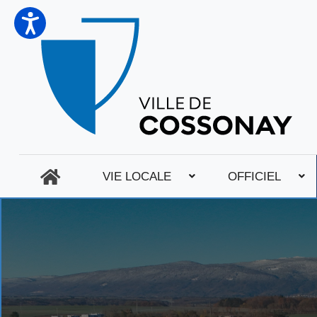
VIE LOCALE
OFFICIEL