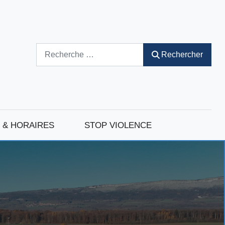
Rechercher
Rechercher
 & HORAIRES
STOP VIOLENCE