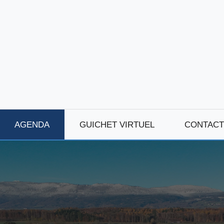
AGENDA
GUICHET VIRTUEL
CONTACT