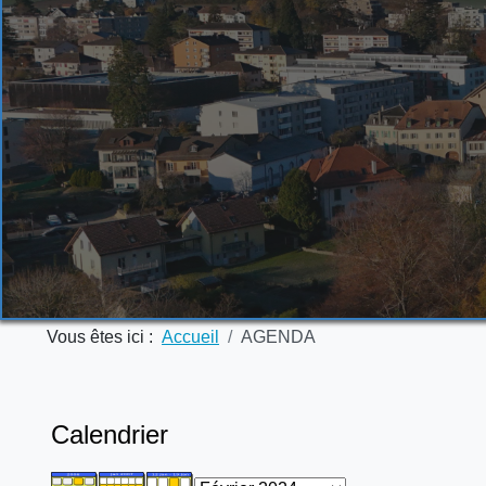
Vous êtes ici :
Accueil
AGENDA
Calendrier