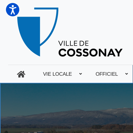
VIE LOCALE
OFFICIEL