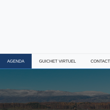
AGENDA
GUICHET VIRTUEL
CONTACT