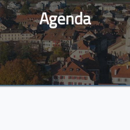
Agenda