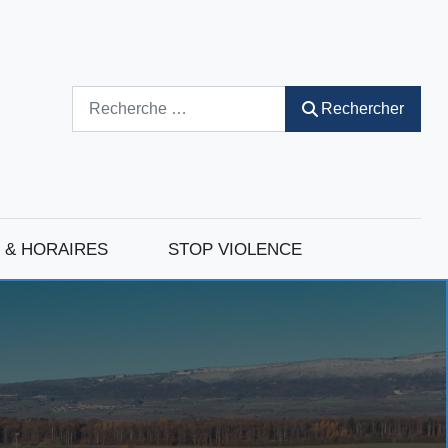
Rechercher
Rechercher
 & HORAIRES
STOP VIOLENCE