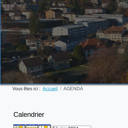
Vous êtes ici :
Accueil
AGENDA
Calendrier