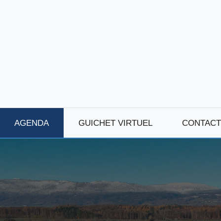
AGENDA
GUICHET VIRTUEL
CONTACT