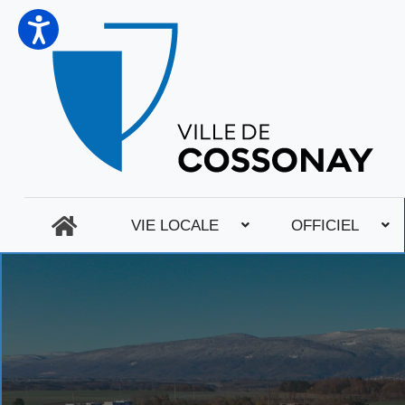
VIE LOCALE
OFFICIEL