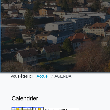
Vous êtes ici :
Accueil
AGENDA
Calendrier