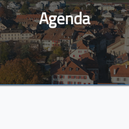
Agenda