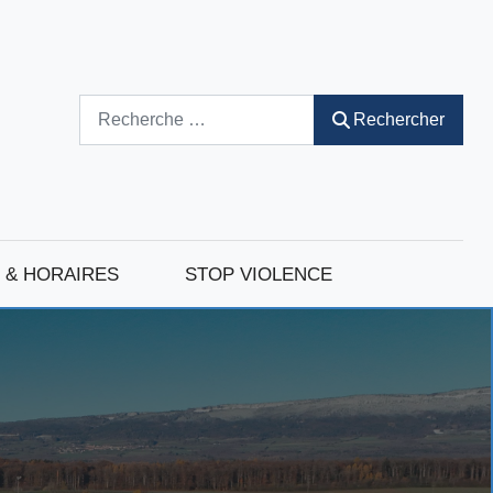
Rechercher
Rechercher
 & HORAIRES
STOP VIOLENCE