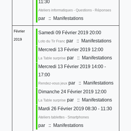
11:30
Ateliers informatiques - Questions - Réponses
par
:: Manifestations
Février
Samedi 09 Février 2019 20:00
2019
par
:: Manifestations
Loto du Tir Franc
Mercredi 13 Février 2019 12:00
par
:: Manifestations
La Table surprise
Mercredi 13 Février 2019 14:00 -
17:00
par
:: Manifestations
Rendez-vous jeux
Dimanche 24 Février 2019 12:00
par
:: Manifestations
La Table surprise
Mardi 26 Février 2019 08:30 - 11:30
Ateliers tablettes - Smartphones
par
:: Manifestations