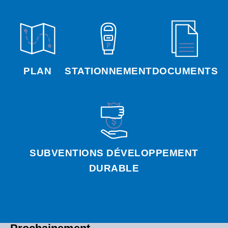
PLAN
STATIONNEMENT
DOCUMENTS
SUBVENTIONS DÉVELOPPEMENT
DURABLE