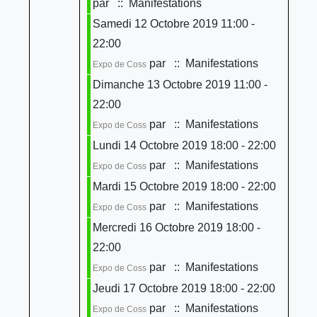
par
:: Manifestations
Samedi 12 Octobre 2019 11:00 -
22:00
par
:: Manifestations
Expo de Coss
Dimanche 13 Octobre 2019 11:00 -
22:00
par
:: Manifestations
Expo de Coss
Lundi 14 Octobre 2019 18:00 - 22:00
par
:: Manifestations
Expo de Coss
Mardi 15 Octobre 2019 18:00 - 22:00
par
:: Manifestations
Expo de Coss
Mercredi 16 Octobre 2019 18:00 -
22:00
par
:: Manifestations
Expo de Coss
Jeudi 17 Octobre 2019 18:00 - 22:00
par
:: Manifestations
Expo de Coss