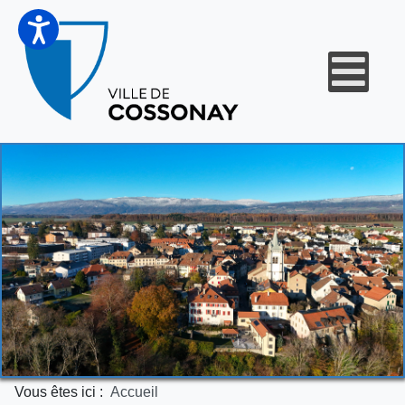
Vous êtes ici :
Accueil