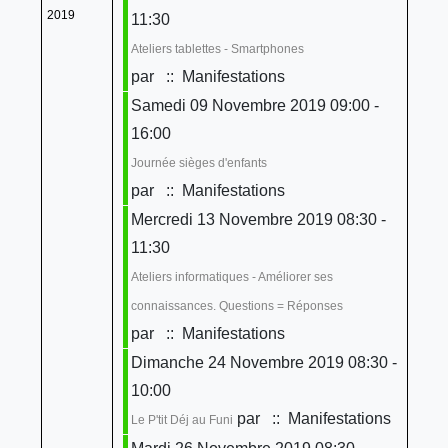
2019
11:30
Ateliers tablettes - Smartphones
par
:: Manifestations
Samedi 09 Novembre 2019 09:00 -
16:00
Journée sièges d'enfants
par
:: Manifestations
Mercredi 13 Novembre 2019 08:30 -
11:30
Ateliers informatiques - Améliorer ses
connaissances. Questions = Réponses
par
:: Manifestations
Dimanche 24 Novembre 2019 08:30 -
10:00
par
:: Manifestations
Le P'tit Déj au Funi