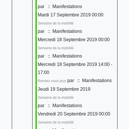
par
:: Manifestations
Mardi 17 Septembre 2019 00:00
Semaine de la mobilité
par
:: Manifestations
Mercredi 18 Septembre 2019 00:00
Semaine de la mobilité
par
:: Manifestations
Mercredi 18 Septembre 2019 14:00 -
17:00
par
:: Manifestations
Rendez-vous jeux
Jeudi 19 Septembre 2019
Semaine de la mobilité
par
:: Manifestations
Vendredi 20 Septembre 2019 00:00
Semaine de la mobilité