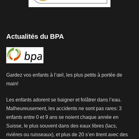
Actualités du BPA
Gardez vos enfants à l’œil, les plus petits à portée de
main!
Les enfants adorent se baigner et folâtrer dans l’eau.
Malheureusement, les accidents ne sont pas rares: 3
enfants entre 0 et 9 ans se noient chaque année en
Suisse, le plus souvent dans des eaux libres (lacs,
rivières ou ruisseaux), et plus de 20 s’en tirent avec des