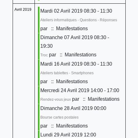
Avril 2019
Mardi 02 Avril 2019 08:30 - 11:30
Ateliers informatiques - Questions - Réponses
par
:: Manifestations
Dimanche 07 Avril 2019 08:30 -
19:30
par
:: Manifestations
Troc
Mardi 16 Avril 2019 08:30 - 11:30
Ateliers tablettes - Smartphones
par
:: Manifestations
Mercredi 24 Avril 2019 14:00 - 17:00
par
:: Manifestations
Rendez-vous jeux
Dimanche 28 Avril 2019 00:00
Bourse cartes postales
par
:: Manifestations
Lundi 29 Avril 2019 12:00