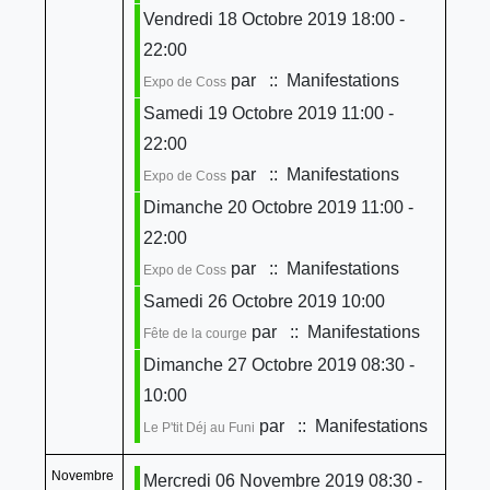
Vendredi 18 Octobre 2019 18:00 -
22:00
par
:: Manifestations
Expo de Coss
Samedi 19 Octobre 2019 11:00 -
22:00
par
:: Manifestations
Expo de Coss
Dimanche 20 Octobre 2019 11:00 -
22:00
par
:: Manifestations
Expo de Coss
Samedi 26 Octobre 2019 10:00
par
:: Manifestations
Fête de la courge
Dimanche 27 Octobre 2019 08:30 -
10:00
par
:: Manifestations
Le P'tit Déj au Funi
Novembre
Mercredi 06 Novembre 2019 08:30 -