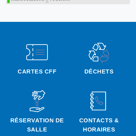
CARTES CFF
DÉCHETS
RÉSERVATION DE
CONTACTS &
SALLE
HORAIRES