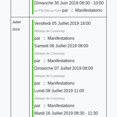
Dimanche 30 Juin 2019 08:30 - 10:00
par
:: Manifestations
Le P'tit Déj au Funi
Juillet
Vendredi 05 Juillet 2019 18:00
2019
Abbaye de Cossonay
par
:: Manifestations
Samedi 06 Juillet 2019 08:00
Abbaye de Cossonay
par
:: Manifestations
Dimanche 07 Juillet 2019 08:00
Abbaye de Cossonay
par
:: Manifestations
Lundi 08 Juillet 2019 11:00
Abbaye de Cossonay
par
:: Manifestations
Mardi 16 Juillet 2019 08:30 - 11:30