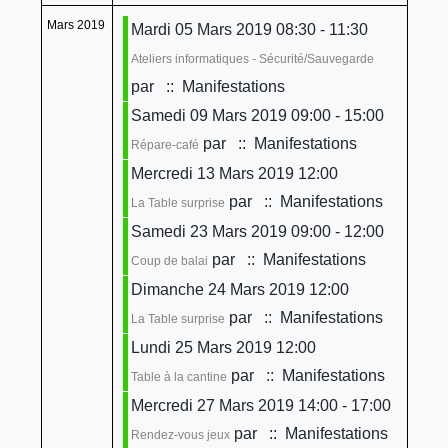
Mars 2019
Mardi 05 Mars 2019 08:30 - 11:30
Ateliers informatiques - Sécurité/Sauvegarde
par
:: Manifestations
Samedi 09 Mars 2019 09:00 - 15:00
par
:: Manifestations
Répare-café
Mercredi 13 Mars 2019 12:00
par
:: Manifestations
La Table surprise
Samedi 23 Mars 2019 09:00 - 12:00
par
:: Manifestations
Coup de balai
Dimanche 24 Mars 2019 12:00
par
:: Manifestations
La Table surprise
Lundi 25 Mars 2019 12:00
par
:: Manifestations
Table à la cantine
Mercredi 27 Mars 2019 14:00 - 17:00
par
:: Manifestations
Rendez-vous jeux