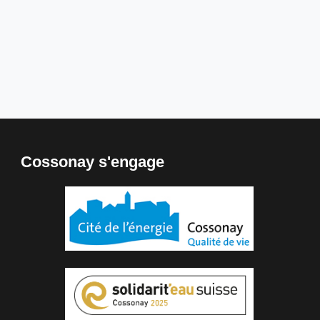
Cossonay s'engage