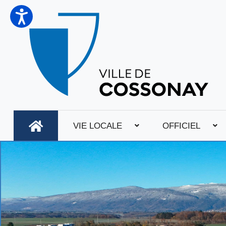
VIE LOCALE
OFFICIEL