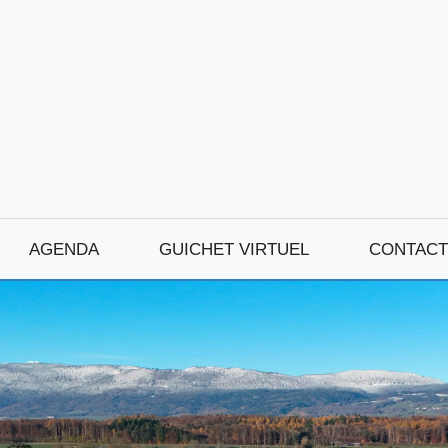
AGENDA
GUICHET VIRTUEL
CONTACT