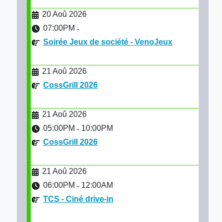
20 Aoû 2026
07:00PM
-
Soirée Jeux de société - VenoJeux
21 Aoû 2026
CossGrill 2026
21 Aoû 2026
05:00PM
10:00PM
-
CossGrill 2026
21 Aoû 2026
06:00PM
12:00AM
-
TCS - Ciné drive-in