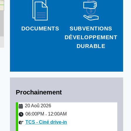
DOCUMENTS
SUBVENTIONS
DÉVELOPPEMENT
DURABLE
Prochainement
20 Aoû 2026
06:00PM
12:00AM
-
TCS - Ciné drive-in