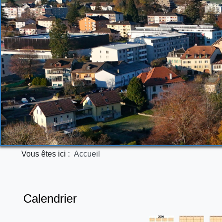
Vous êtes ici :
Accueil
Calendrier