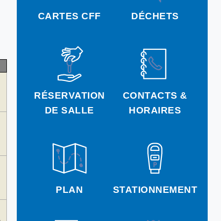
CARTES CFF
DÉCHETS
RÉSERVATION
CONTACTS &
DE SALLE
HORAIRES
PLAN
STATIONNEMENT
...