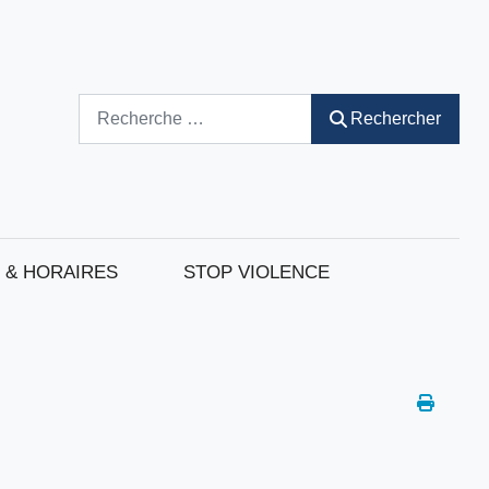
Rechercher
Rechercher
 & HORAIRES
STOP VIOLENCE