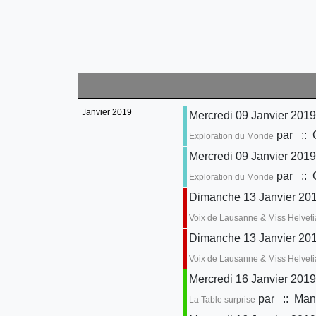
Janvier 2019
Mercredi 09 Janvier 2019
par
:: 
Exploration du Monde
Mercredi 09 Janvier 2019
par
:: 
Exploration du Monde
Dimanche 13 Janvier 201
Voix de Lausanne & Miss Helveti
Dimanche 13 Janvier 201
Voix de Lausanne & Miss Helveti
Mercredi 16 Janvier 2019
par
:: Mani
La Table surprise