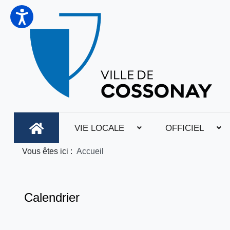
VIE LOCALE
OFFICIEL
Vous êtes ici :
Accueil
Calendrier