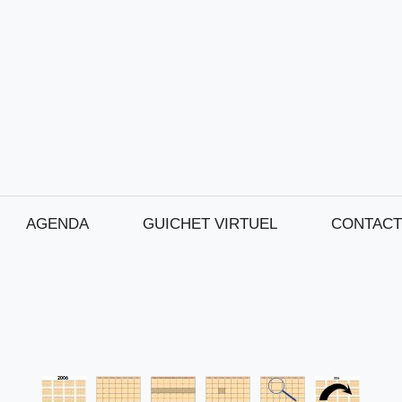
AGENDA
GUICHET VIRTUEL
CONTACT