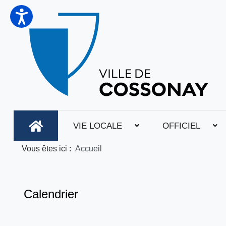
VIE LOCALE
OFFICIEL
Vous êtes ici :
Accueil
Calendrier