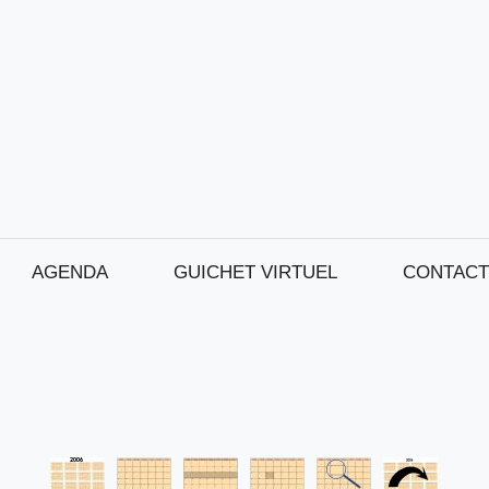
AGENDA
GUICHET VIRTUEL
CONTACT