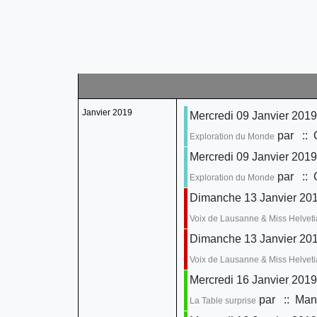
Janvier 2019
Mercredi 09 Janvier 2019
par
:: 
Exploration du Monde
Mercredi 09 Janvier 2019
par
:: 
Exploration du Monde
Dimanche 13 Janvier 201
Voix de Lausanne & Miss Helveti
Dimanche 13 Janvier 201
Voix de Lausanne & Miss Helveti
Mercredi 16 Janvier 2019
par
:: Mani
La Table surprise