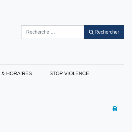
Rechercher
Rechercher
 & HORAIRES
STOP VIOLENCE