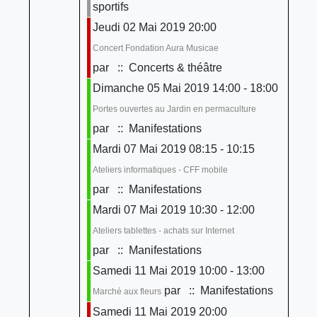
sportifs
Jeudi 02 Mai 2019 20:00
Concert Fondation Aura Musicae
par
:: Concerts & théâtre
Dimanche 05 Mai 2019 14:00 - 18:00
Portes ouvertes au Jardin en permaculture
par
:: Manifestations
Mardi 07 Mai 2019 08:15 - 10:15
Ateliers informatiques - CFF mobile
par
:: Manifestations
Mardi 07 Mai 2019 10:30 - 12:00
Ateliers tablettes - achats sur Internet
par
:: Manifestations
Samedi 11 Mai 2019 10:00 - 13:00
par
:: Manifestations
Marché aux fleurs
Samedi 11 Mai 2019 20:00