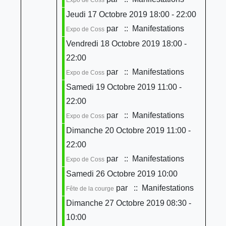
Jeudi 17 Octobre 2019 18:00 - 22:00
par
:: Manifestations
Expo de Coss
Vendredi 18 Octobre 2019 18:00 -
22:00
par
:: Manifestations
Expo de Coss
Samedi 19 Octobre 2019 11:00 -
22:00
par
:: Manifestations
Expo de Coss
Dimanche 20 Octobre 2019 11:00 -
22:00
par
:: Manifestations
Expo de Coss
Samedi 26 Octobre 2019 10:00
par
:: Manifestations
Fête de la courge
Dimanche 27 Octobre 2019 08:30 -
10:00