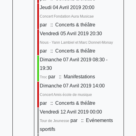
Jeudi 04 Avril 2019 20:00
Concert Fondation Aura Musicae
par
:: Concerts & théâtre
Vendredi 05 Avril 2019 20:30
Nous - Yann Lambiel et Marc Donnet-Monay
par
:: Concerts & théâtre
Dimanche 07 Avril 2019 08:30 -
19:30
par
:: Manifestations
Troc
Dimanche 07 Avril 2019 14:00
Concert Amis école de musique
par
:: Concerts & théâtre
Vendredi 12 Avril 2019 00:00
par
:: Evénements
Tour de Jeunesse
sportifs