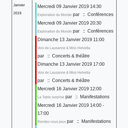
Janvier
Mercredi 09 Janvier 2019 14:30
2019
par
:: Conférences
Exploration du Monde
Mercredi 09 Janvier 2019 20:30
par
:: Conférences
Exploration du Monde
Dimanche 13 Janvier 2019 11:00
Voix de Lausanne & Miss Helvetia
par
:: Concerts & théâtre
Dimanche 13 Janvier 2019 17:00
Voix de Lausanne & Miss Helvetia
par
:: Concerts & théâtre
Mercredi 16 Janvier 2019 12:00
par
:: Manifestations
La Table surprise
Mercredi 16 Janvier 2019 14:00 -
17:00
par
:: Manifestations
Rendez-vous jeux