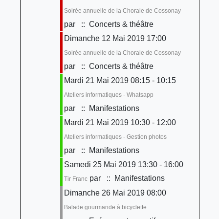
Soirée annuelle de la Chorale de Cossonay
par
:: Concerts & théâtre
Dimanche 12 Mai 2019 17:00
Soirée annuelle de la Chorale de Cossonay
par
:: Concerts & théâtre
Mardi 21 Mai 2019 08:15 - 10:15
Ateliers informatiques - Whatsapp
par
:: Manifestations
Mardi 21 Mai 2019 10:30 - 12:00
Ateliers informatiques - Gestion photos
par
:: Manifestations
Samedi 25 Mai 2019 13:30 - 16:00
par
:: Manifestations
Tir Franc
Dimanche 26 Mai 2019 08:00
Balade gourmande à bicyclette