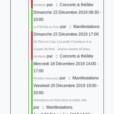
par
:: Concerts & théâtre
d'enfants
Dimanche 15 Décembre 2019 08:30 -
10:00
par
:: Manifestations
Le P'tit Déj au Funi
Dimanche 15 Décembre 2019 17:00
De Pied en Cap, Les petits Chanteurs à la
Gueule de Bois - Jeunes oreilles et âmes
par
:: Concerts & théâtre
d'enfants
Mercredi 18 Décembre 2019 14:00 -
17:00
par
:: Manifestations
Rendez-vous jeux
Vendredi 20 Décembre 2019 18:00 -
20:00
Animations de Noël dans la vieille ville
par
:: Manifestations