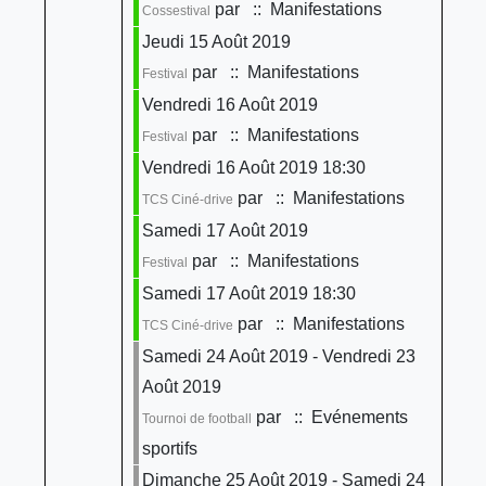
par
:: Manifestations
Cossestival
Jeudi 15 Août 2019
par
:: Manifestations
Festival
Vendredi 16 Août 2019
par
:: Manifestations
Festival
Vendredi 16 Août 2019 18:30
par
:: Manifestations
TCS Ciné-drive
Samedi 17 Août 2019
par
:: Manifestations
Festival
Samedi 17 Août 2019 18:30
par
:: Manifestations
TCS Ciné-drive
Samedi 24 Août 2019 - Vendredi 23
Août 2019
par
:: Evénements
Tournoi de football
sportifs
Dimanche 25 Août 2019 - Samedi 24