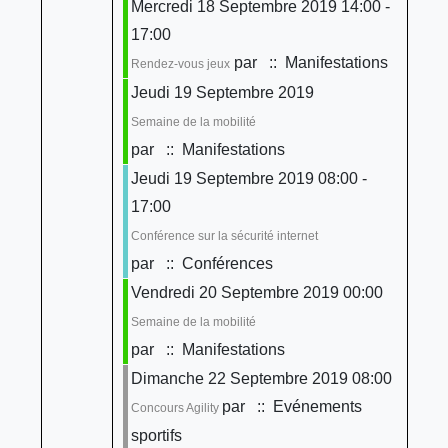
Mercredi 18 Septembre 2019 14:00 -
17:00
par
:: Manifestations
Rendez-vous jeux
Jeudi 19 Septembre 2019
Semaine de la mobilité
par
:: Manifestations
Jeudi 19 Septembre 2019 08:00 -
17:00
Conférence sur la sécurité internet
par
:: Conférences
Vendredi 20 Septembre 2019 00:00
Semaine de la mobilité
par
:: Manifestations
Dimanche 22 Septembre 2019 08:00
par
:: Evénements
Concours Agility
sportifs