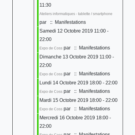
11:30
Ateliers informatiques - tablette / smartphone
par
:: Manifestations
Samedi 12 Octobre 2019 11:00 -
22:00
par
:: Manifestations
Expo de Coss
Dimanche 13 Octobre 2019 11:00 -
22:00
par
:: Manifestations
Expo de Coss
Lundi 14 Octobre 2019 18:00 - 22:00
par
:: Manifestations
Expo de Coss
Mardi 15 Octobre 2019 18:00 - 22:00
par
:: Manifestations
Expo de Coss
Mercredi 16 Octobre 2019 18:00 -
22:00
par
:: Manifestations
Expo de Coss