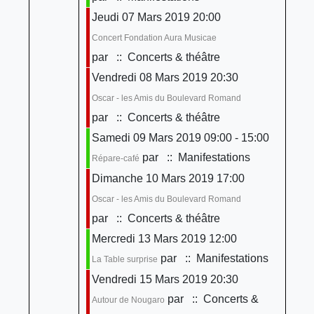
Jeudi 07 Mars 2019 20:00
Concert Fondation Aura Musicae
par
:: Concerts & théâtre
Vendredi 08 Mars 2019 20:30
Oscar - les Amis du Boulevard Romand
par
:: Concerts & théâtre
Samedi 09 Mars 2019 09:00 - 15:00
par
:: Manifestations
Répare-café
Dimanche 10 Mars 2019 17:00
Oscar - les Amis du Boulevard Romand
par
:: Concerts & théâtre
Mercredi 13 Mars 2019 12:00
par
:: Manifestations
La Table surprise
Vendredi 15 Mars 2019 20:30
par
:: Concerts &
Autour de Nougaro