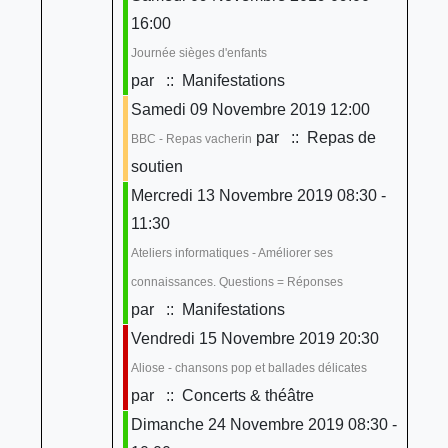
16:00
Journée sièges d'enfants
par
:: Manifestations
Samedi 09 Novembre 2019 12:00
par
:: Repas de
BBC - Repas vacherin
soutien
Mercredi 13 Novembre 2019 08:30 -
11:30
Ateliers informatiques - Améliorer ses
connaissances. Questions = Réponses
par
:: Manifestations
Vendredi 15 Novembre 2019 20:30
Aliose - chansons pop et ballades délicates
par
:: Concerts & théâtre
Dimanche 24 Novembre 2019 08:30 -