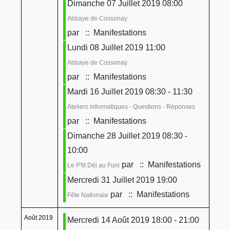
Dimanche 07 Juillet 2019 08:00
Abbaye de Cossonay
par
:: Manifestations
Lundi 08 Juillet 2019 11:00
Abbaye de Cossonay
par
:: Manifestations
Mardi 16 Juillet 2019 08:30 - 11:30
Ateliers informatiques - Questions - Réponses
par
:: Manifestations
Dimanche 28 Juillet 2019 08:30 -
10:00
par
:: Manifestations
Le P'tit Déj au Funi
Mercredi 31 Juillet 2019 19:00
par
:: Manifestations
Fête Nationale
Août 2019
Mercredi 14 Août 2019 18:00 - 21:00