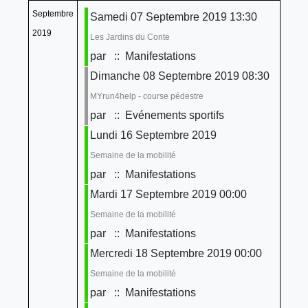
Septembre
Samedi 07 Septembre 2019 13:30
2019
Les Jardins du Conte
par
:: Manifestations
Dimanche 08 Septembre 2019 08:30
MYrun4help - course pédestre
par
:: Evénements sportifs
Lundi 16 Septembre 2019
Semaine de la mobilité
par
:: Manifestations
Mardi 17 Septembre 2019 00:00
Semaine de la mobilité
par
:: Manifestations
Mercredi 18 Septembre 2019 00:00
Semaine de la mobilité
par
:: Manifestations