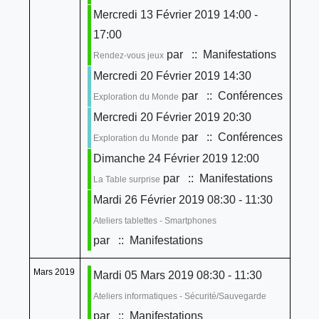
Mercredi 13 Février 2019 14:00 -
17:00
par
:: Manifestations
Rendez-vous jeux
Mercredi 20 Février 2019 14:30
par
:: Conférences
Exploration du Monde
Mercredi 20 Février 2019 20:30
par
:: Conférences
Exploration du Monde
Dimanche 24 Février 2019 12:00
par
:: Manifestations
La Table surprise
Mardi 26 Février 2019 08:30 - 11:30
Ateliers tablettes - Smartphones
par
:: Manifestations
Mars 2019
Mardi 05 Mars 2019 08:30 - 11:30
Ateliers informatiques - Sécurité/Sauvegarde
par
:: Manifestations