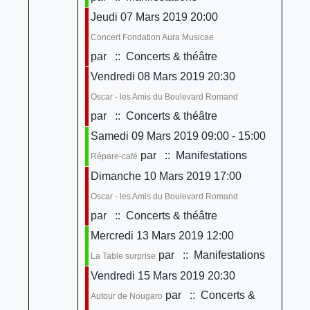
Jeudi 07 Mars 2019 20:00
Concert Fondation Aura Musicae
par
:: Concerts & théâtre
Vendredi 08 Mars 2019 20:30
Oscar - les Amis du Boulevard Romand
par
:: Concerts & théâtre
Samedi 09 Mars 2019 09:00 - 15:00
par
:: Manifestations
Répare-café
Dimanche 10 Mars 2019 17:00
Oscar - les Amis du Boulevard Romand
par
:: Concerts & théâtre
Mercredi 13 Mars 2019 12:00
par
:: Manifestations
La Table surprise
Vendredi 15 Mars 2019 20:30
par
:: Concerts &
Autour de Nougaro