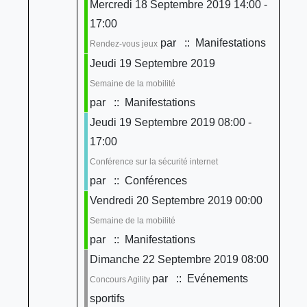
Mercredi 18 Septembre 2019 14:00 -
17:00
par
:: Manifestations
Rendez-vous jeux
Jeudi 19 Septembre 2019
Semaine de la mobilité
par
:: Manifestations
Jeudi 19 Septembre 2019 08:00 -
17:00
Conférence sur la sécurité internet
par
:: Conférences
Vendredi 20 Septembre 2019 00:00
Semaine de la mobilité
par
:: Manifestations
Dimanche 22 Septembre 2019 08:00
par
:: Evénements
Concours Agility
sportifs