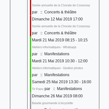
Soirée annuelle de la Chorale de Cossonay
par
:: Concerts & théâtre
Dimanche 12 Mai 2019 17:00
Soirée annuelle de la Chorale de Cossonay
par
:: Concerts & théâtre
Mardi 21 Mai 2019 08:15 - 10:15
Ateliers informatiques - Whatsapp
par
:: Manifestations
Mardi 21 Mai 2019 10:30 - 12:00
Ateliers informatiques - Gestion photos
par
:: Manifestations
Samedi 25 Mai 2019 13:30 - 16:00
par
:: Manifestations
Tir Franc
Dimanche 26 Mai 2019 08:00
Balade gourmande à bicyclette