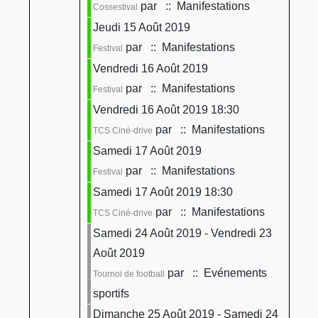
par
:: Manifestations
Cossestival
Jeudi 15 Août 2019
par
:: Manifestations
Festival
Vendredi 16 Août 2019
par
:: Manifestations
Festival
Vendredi 16 Août 2019 18:30
par
:: Manifestations
TCS Ciné-drive
Samedi 17 Août 2019
par
:: Manifestations
Festival
Samedi 17 Août 2019 18:30
par
:: Manifestations
TCS Ciné-drive
Samedi 24 Août 2019 - Vendredi 23
Août 2019
par
:: Evénements
Tournoi de football
sportifs
Dimanche 25 Août 2019 - Samedi 24