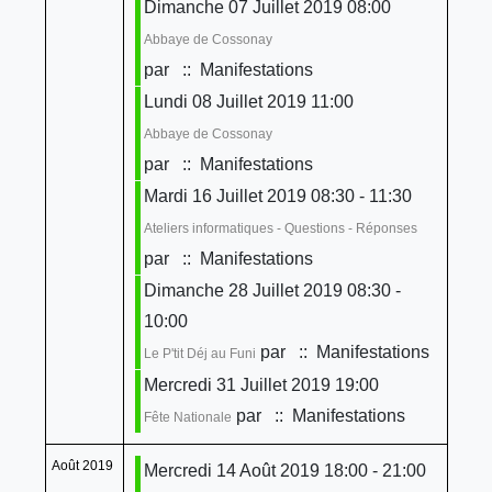
Dimanche 07 Juillet 2019 08:00
Abbaye de Cossonay
par
:: Manifestations
Lundi 08 Juillet 2019 11:00
Abbaye de Cossonay
par
:: Manifestations
Mardi 16 Juillet 2019 08:30 - 11:30
Ateliers informatiques - Questions - Réponses
par
:: Manifestations
Dimanche 28 Juillet 2019 08:30 -
10:00
par
:: Manifestations
Le P'tit Déj au Funi
Mercredi 31 Juillet 2019 19:00
par
:: Manifestations
Fête Nationale
Août 2019
Mercredi 14 Août 2019 18:00 - 21:00