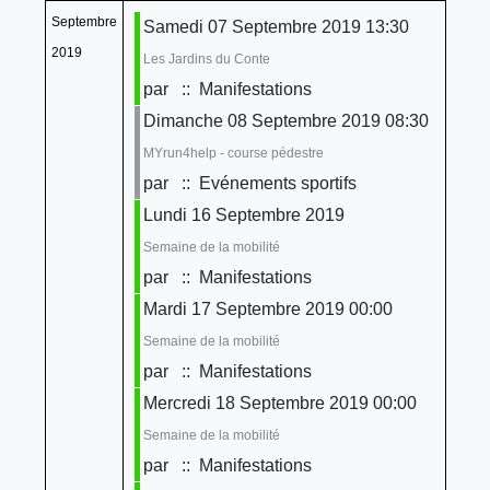
Septembre
Samedi 07 Septembre 2019 13:30
2019
Les Jardins du Conte
par
:: Manifestations
Dimanche 08 Septembre 2019 08:30
MYrun4help - course pédestre
par
:: Evénements sportifs
Lundi 16 Septembre 2019
Semaine de la mobilité
par
:: Manifestations
Mardi 17 Septembre 2019 00:00
Semaine de la mobilité
par
:: Manifestations
Mercredi 18 Septembre 2019 00:00
Semaine de la mobilité
par
:: Manifestations