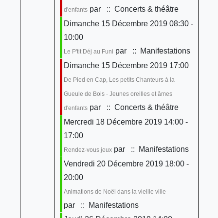
par
:: Concerts & théâtre
d'enfants
Dimanche 15 Décembre 2019 08:30 -
10:00
par
:: Manifestations
Le P'tit Déj au Funi
Dimanche 15 Décembre 2019 17:00
De Pied en Cap, Les petits Chanteurs à la
Gueule de Bois - Jeunes oreilles et âmes
par
:: Concerts & théâtre
d'enfants
Mercredi 18 Décembre 2019 14:00 -
17:00
par
:: Manifestations
Rendez-vous jeux
Vendredi 20 Décembre 2019 18:00 -
20:00
Animations de Noël dans la vieille ville
par
:: Manifestations