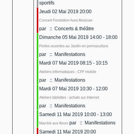
sportifs
Jeudi 02 Mai 2019 20:00
Concert Fondation Aura Musicae
par
:: Concerts & théâtre
Dimanche 05 Mai 2019 14:00 - 18:00
Portes ouvertes au Jardin en permaculture
par
:: Manifestations
Mardi 07 Mai 2019 08:15 - 10:15
Ateliers informatiques - CFF mobile
par
:: Manifestations
Mardi 07 Mai 2019 10:30 - 12:00
Ateliers tablettes - achats sur Internet
par
:: Manifestations
Samedi 11 Mai 2019 10:00 - 13:00
par
:: Manifestations
Marché aux fleurs
Samedi 11 Mai 2019 20:00