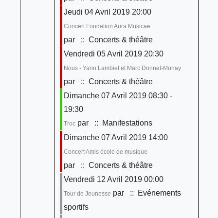
Jeudi 04 Avril 2019 20:00
Concert Fondation Aura Musicae
par
:: Concerts & théâtre
Vendredi 05 Avril 2019 20:30
Nous - Yann Lambiel et Marc Donnet-Monay
par
:: Concerts & théâtre
Dimanche 07 Avril 2019 08:30 -
19:30
par
:: Manifestations
Troc
Dimanche 07 Avril 2019 14:00
Concert Amis école de musique
par
:: Concerts & théâtre
Vendredi 12 Avril 2019 00:00
par
:: Evénements
Tour de Jeunesse
sportifs