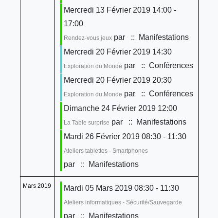
Mercredi 13 Février 2019 14:00 -
17:00
par
:: Manifestations
Rendez-vous jeux
Mercredi 20 Février 2019 14:30
par
:: Conférences
Exploration du Monde
Mercredi 20 Février 2019 20:30
par
:: Conférences
Exploration du Monde
Dimanche 24 Février 2019 12:00
par
:: Manifestations
La Table surprise
Mardi 26 Février 2019 08:30 - 11:30
Ateliers tablettes - Smartphones
par
:: Manifestations
Mars 2019
Mardi 05 Mars 2019 08:30 - 11:30
Ateliers informatiques - Sécurité/Sauvegarde
par
:: Manifestations