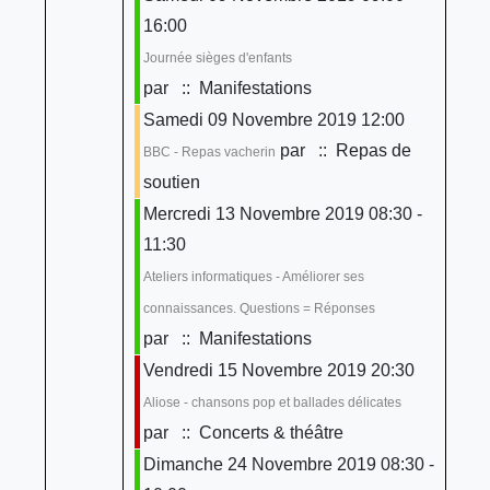
16:00
Journée sièges d'enfants
par
:: Manifestations
Samedi 09 Novembre 2019 12:00
par
:: Repas de
BBC - Repas vacherin
soutien
Mercredi 13 Novembre 2019 08:30 -
11:30
Ateliers informatiques - Améliorer ses
connaissances. Questions = Réponses
par
:: Manifestations
Vendredi 15 Novembre 2019 20:30
Aliose - chansons pop et ballades délicates
par
:: Concerts & théâtre
Dimanche 24 Novembre 2019 08:30 -