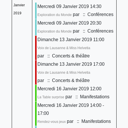
Janvier
Mercredi 09 Janvier 2019 14:30
2019
par
:: Conférences
Exploration du Monde
Mercredi 09 Janvier 2019 20:30
par
:: Conférences
Exploration du Monde
Dimanche 13 Janvier 2019 11:00
Voix de Lausanne & Miss Helvetia
par
:: Concerts & théâtre
Dimanche 13 Janvier 2019 17:00
Voix de Lausanne & Miss Helvetia
par
:: Concerts & théâtre
Mercredi 16 Janvier 2019 12:00
par
:: Manifestations
La Table surprise
Mercredi 16 Janvier 2019 14:00 -
17:00
par
:: Manifestations
Rendez-vous jeux