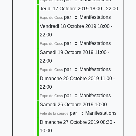
Jeudi 17 Octobre 2019 18:00 - 22:00
par
:: Manifestations
Expo de Coss
Vendredi 18 Octobre 2019 18:00 -
22:00
par
:: Manifestations
Expo de Coss
Samedi 19 Octobre 2019 11:00 -
22:00
par
:: Manifestations
Expo de Coss
Dimanche 20 Octobre 2019 11:00 -
22:00
par
:: Manifestations
Expo de Coss
Samedi 26 Octobre 2019 10:00
par
:: Manifestations
Fête de la courge
Dimanche 27 Octobre 2019 08:30 -
10:00