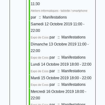
11:30
Ateliers informatiques - tablette / smartphone
par
:: Manifestations
Samedi 12 Octobre 2019 11:00 -
22:00
par
:: Manifestations
Expo de Coss
Dimanche 13 Octobre 2019 11:00 -
22:00
par
:: Manifestations
Expo de Coss
Lundi 14 Octobre 2019 18:00 - 22:00
par
:: Manifestations
Expo de Coss
Mardi 15 Octobre 2019 18:00 - 22:00
par
:: Manifestations
Expo de Coss
Mercredi 16 Octobre 2019 18:00 -
22:00
par
:: Manifestations
Expo de Coss