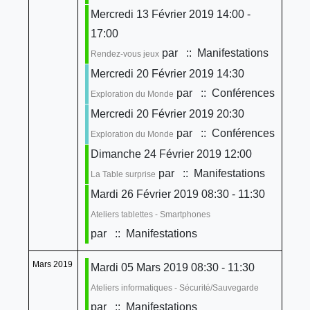
Mercredi 13 Février 2019 14:00 -
17:00
par
:: Manifestations
Rendez-vous jeux
Mercredi 20 Février 2019 14:30
par
:: Conférences
Exploration du Monde
Mercredi 20 Février 2019 20:30
par
:: Conférences
Exploration du Monde
Dimanche 24 Février 2019 12:00
par
:: Manifestations
La Table surprise
Mardi 26 Février 2019 08:30 - 11:30
Ateliers tablettes - Smartphones
par
:: Manifestations
Mars 2019
Mardi 05 Mars 2019 08:30 - 11:30
Ateliers informatiques - Sécurité/Sauvegarde
par
:: Manifestations