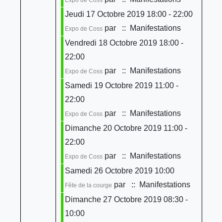
Jeudi 17 Octobre 2019 18:00 - 22:00
par
:: Manifestations
Expo de Coss
Vendredi 18 Octobre 2019 18:00 -
22:00
par
:: Manifestations
Expo de Coss
Samedi 19 Octobre 2019 11:00 -
22:00
par
:: Manifestations
Expo de Coss
Dimanche 20 Octobre 2019 11:00 -
22:00
par
:: Manifestations
Expo de Coss
Samedi 26 Octobre 2019 10:00
par
:: Manifestations
Fête de la courge
Dimanche 27 Octobre 2019 08:30 -
10:00