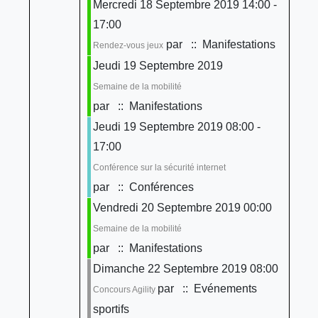
Mercredi 18 Septembre 2019 14:00 -
17:00
par
:: Manifestations
Rendez-vous jeux
Jeudi 19 Septembre 2019
Semaine de la mobilité
par
:: Manifestations
Jeudi 19 Septembre 2019 08:00 -
17:00
Conférence sur la sécurité internet
par
:: Conférences
Vendredi 20 Septembre 2019 00:00
Semaine de la mobilité
par
:: Manifestations
Dimanche 22 Septembre 2019 08:00
par
:: Evénements
Concours Agility
sportifs