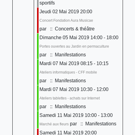
sportifs
Jeudi 02 Mai 2019 20:00
Concert Fondation Aura Musicae
par
:: Concerts & théâtre
Dimanche 05 Mai 2019 14:00 - 18:00
Portes ouvertes au Jardin en permaculture
par
:: Manifestations
Mardi 07 Mai 2019 08:15 - 10:15
Ateliers informatiques - CFF mobile
par
:: Manifestations
Mardi 07 Mai 2019 10:30 - 12:00
Ateliers tablettes - achats sur Internet
par
:: Manifestations
Samedi 11 Mai 2019 10:00 - 13:00
par
:: Manifestations
Marché aux fleurs
Samedi 11 Mai 2019 20:00