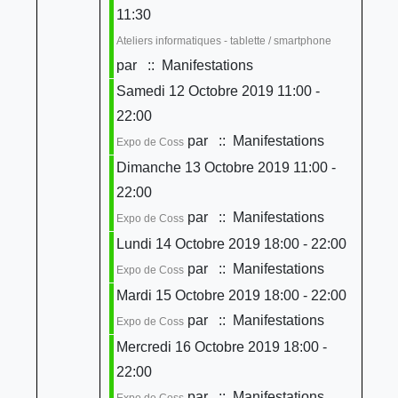
11:30
Ateliers informatiques - tablette / smartphone
par
:: Manifestations
Samedi 12 Octobre 2019 11:00 -
22:00
par
:: Manifestations
Expo de Coss
Dimanche 13 Octobre 2019 11:00 -
22:00
par
:: Manifestations
Expo de Coss
Lundi 14 Octobre 2019 18:00 - 22:00
par
:: Manifestations
Expo de Coss
Mardi 15 Octobre 2019 18:00 - 22:00
par
:: Manifestations
Expo de Coss
Mercredi 16 Octobre 2019 18:00 -
22:00
par
:: Manifestations
Expo de Coss