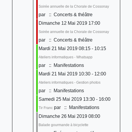
Soirée annuelle de la Chorale de Cossonay
par
:: Concerts & théâtre
Dimanche 12 Mai 2019 17:00
Soirée annuelle de la Chorale de Cossonay
par
:: Concerts & théâtre
Mardi 21 Mai 2019 08:15 - 10:15
Ateliers informatiques - Whatsapp
par
:: Manifestations
Mardi 21 Mai 2019 10:30 - 12:00
Ateliers informatiques - Gestion photos
par
:: Manifestations
Samedi 25 Mai 2019 13:30 - 16:00
par
:: Manifestations
Tir Franc
Dimanche 26 Mai 2019 08:00
Balade gourmande à bicyclette