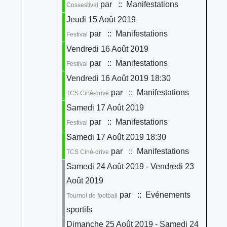
par
:: Manifestations
Cossestival
Jeudi 15 Août 2019
par
:: Manifestations
Festival
Vendredi 16 Août 2019
par
:: Manifestations
Festival
Vendredi 16 Août 2019 18:30
par
:: Manifestations
TCS Ciné-drive
Samedi 17 Août 2019
par
:: Manifestations
Festival
Samedi 17 Août 2019 18:30
par
:: Manifestations
TCS Ciné-drive
Samedi 24 Août 2019 - Vendredi 23
Août 2019
par
:: Evénements
Tournoi de football
sportifs
Dimanche 25 Août 2019 - Samedi 24