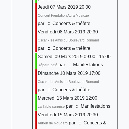
Jeudi 07 Mars 2019 20:00
Concert Fondation Aura Musicae
par
:: Concerts & théâtre
Vendredi 08 Mars 2019 20:30
Oscar - les Amis du Boulevard Romand
par
:: Concerts & théâtre
Samedi 09 Mars 2019 09:00 - 15:00
par
:: Manifestations
Répare-café
Dimanche 10 Mars 2019 17:00
Oscar - les Amis du Boulevard Romand
par
:: Concerts & théâtre
Mercredi 13 Mars 2019 12:00
par
:: Manifestations
La Table surprise
Vendredi 15 Mars 2019 20:30
par
:: Concerts &
Autour de Nougaro