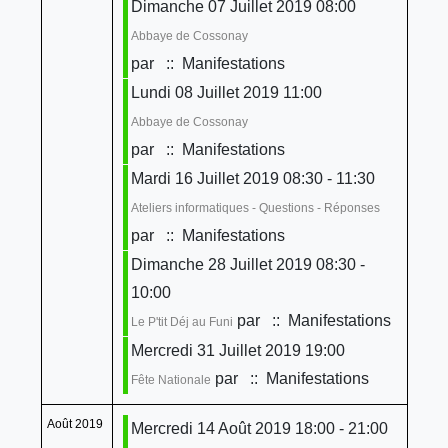
Dimanche 07 Juillet 2019 08:00
Abbaye de Cossonay
par
:: Manifestations
Lundi 08 Juillet 2019 11:00
Abbaye de Cossonay
par
:: Manifestations
Mardi 16 Juillet 2019 08:30 - 11:30
Ateliers informatiques - Questions - Réponses
par
:: Manifestations
Dimanche 28 Juillet 2019 08:30 -
10:00
par
:: Manifestations
Le P'tit Déj au Funi
Mercredi 31 Juillet 2019 19:00
par
:: Manifestations
Fête Nationale
Août 2019
Mercredi 14 Août 2019 18:00 - 21:00