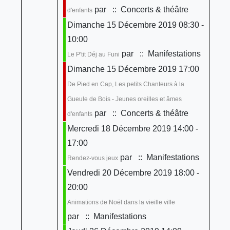
par
:: Concerts & théâtre
d'enfants
Dimanche 15 Décembre 2019 08:30 -
10:00
par
:: Manifestations
Le P'tit Déj au Funi
Dimanche 15 Décembre 2019 17:00
De Pied en Cap, Les petits Chanteurs à la
Gueule de Bois - Jeunes oreilles et âmes
par
:: Concerts & théâtre
d'enfants
Mercredi 18 Décembre 2019 14:00 -
17:00
par
:: Manifestations
Rendez-vous jeux
Vendredi 20 Décembre 2019 18:00 -
20:00
Animations de Noël dans la vieille ville
par
:: Manifestations