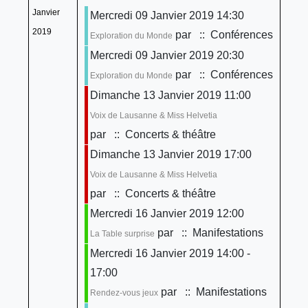
Janvier
Mercredi 09 Janvier 2019 14:30
2019
par
:: Conférences
Exploration du Monde
Mercredi 09 Janvier 2019 20:30
par
:: Conférences
Exploration du Monde
Dimanche 13 Janvier 2019 11:00
Voix de Lausanne & Miss Helvetia
par
:: Concerts & théâtre
Dimanche 13 Janvier 2019 17:00
Voix de Lausanne & Miss Helvetia
par
:: Concerts & théâtre
Mercredi 16 Janvier 2019 12:00
par
:: Manifestations
La Table surprise
Mercredi 16 Janvier 2019 14:00 -
17:00
par
:: Manifestations
Rendez-vous jeux