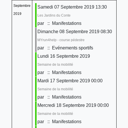
Septembre
Samedi 07 Septembre 2019 13:30
2019
Les Jardins du Conte
par
:: Manifestations
Dimanche 08 Septembre 2019 08:30
MYrun4help - course pédestre
par
:: Evénements sportifs
Lundi 16 Septembre 2019
Semaine de la mobilité
par
:: Manifestations
Mardi 17 Septembre 2019 00:00
Semaine de la mobilité
par
:: Manifestations
Mercredi 18 Septembre 2019 00:00
Semaine de la mobilité
par
:: Manifestations