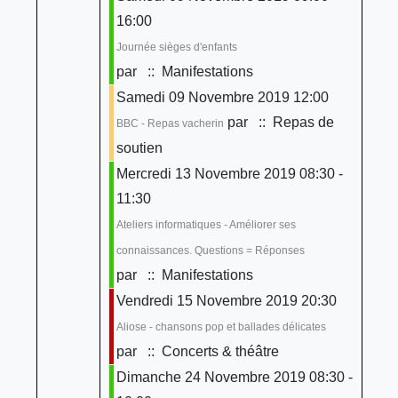
16:00
Journée sièges d'enfants
par
:: Manifestations
Samedi 09 Novembre 2019 12:00
par
:: Repas de
BBC - Repas vacherin
soutien
Mercredi 13 Novembre 2019 08:30 -
11:30
Ateliers informatiques - Améliorer ses
connaissances. Questions = Réponses
par
:: Manifestations
Vendredi 15 Novembre 2019 20:30
Aliose - chansons pop et ballades délicates
par
:: Concerts & théâtre
Dimanche 24 Novembre 2019 08:30 -