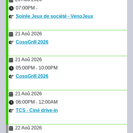
07:00PM
-
Soirée Jeux de société - VenoJeux
21 Aoû 2026
CossGrill 2026
21 Aoû 2026
05:00PM
10:00PM
-
CossGrill 2026
21 Aoû 2026
06:00PM
12:00AM
-
TCS - Ciné drive-in
22 Aoû 2026