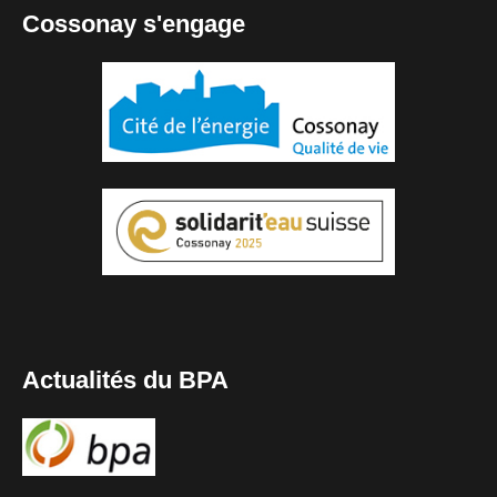
Cossonay s'engage
Actualités du BPA