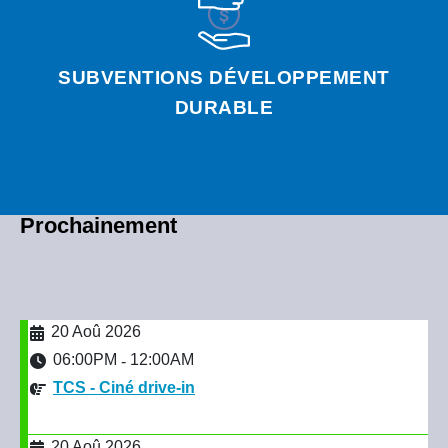
SUBVENTIONS DÉVELOPPEMENT
DURABLE
Prochainement
20 Aoû 2026
06:00PM
12:00AM
-
TCS - Ciné drive-in
20 Aoû 2026