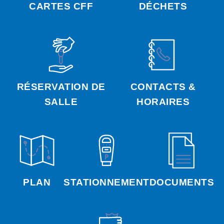
CARTES CFF
DÉCHETS
RÉSERVATION DE
CONTACTS &
SALLE
HORAIRES
PLAN
STATIONNEMENT
DOCUMENTS