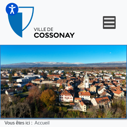
Vous êtes ici :
Accueil