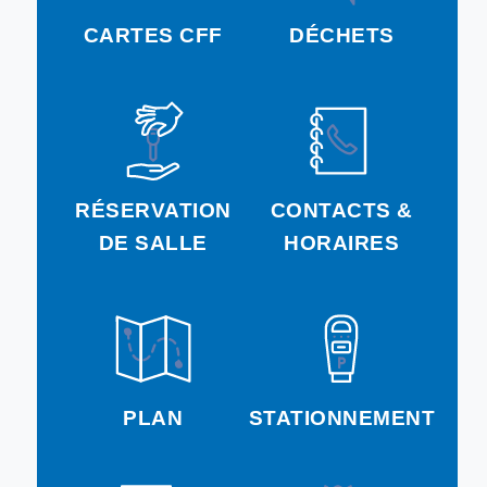
CARTES CFF
DÉCHETS
RÉSERVATION
CONTACTS &
DE SALLE
HORAIRES
PLAN
STATIONNEMENT