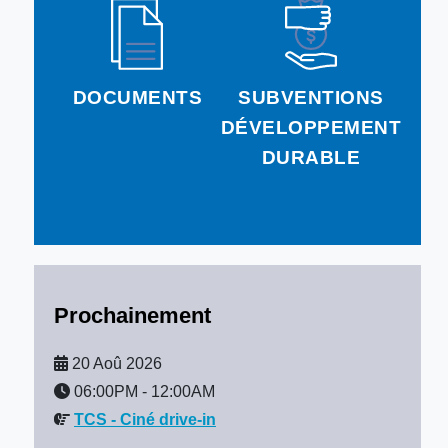
DOCUMENTS
SUBVENTIONS
DÉVELOPPEMENT
DURABLE
Prochainement
20 Aoû 2026
06:00PM
-
12:00AM
TCS - Ciné drive-in