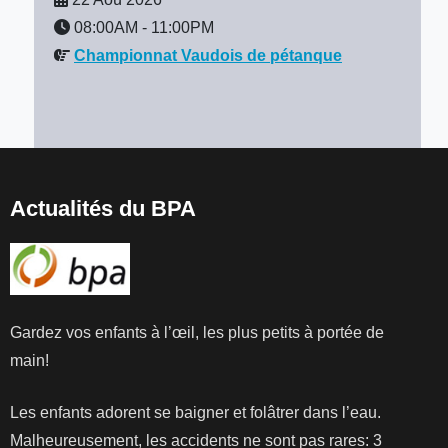
08:00AM
-
11:00PM
Championnat Vaudois de pétanque
Actualités du BPA
Gardez vos enfants à l’œil, les plus petits à portée de
main!
Les enfants adorent se baigner et folâtrer dans l’eau.
Malheureusement, les accidents ne sont pas rares: 3