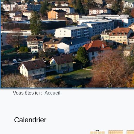
Vous êtes ici :
Accueil
Calendrier