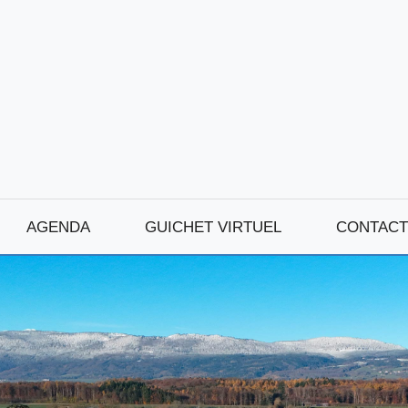
AGENDA
GUICHET VIRTUEL
CONTACT