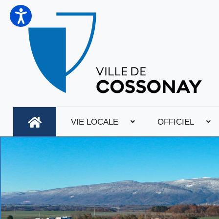
VIE LOCALE
OFFICIEL