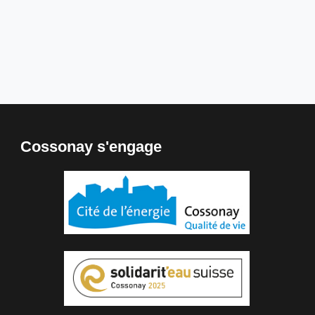
Cossonay s'engage