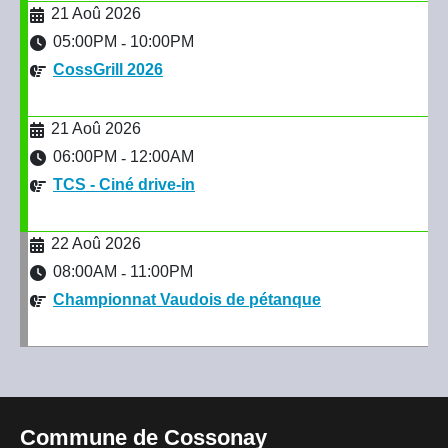
21 Aoû 2026
05:00PM
10:00PM
-
CossGrill 2026
21 Aoû 2026
06:00PM
12:00AM
-
TCS - Ciné drive-in
22 Aoû 2026
08:00AM
11:00PM
-
Championnat Vaudois de pétanque
Commune de Cossonay