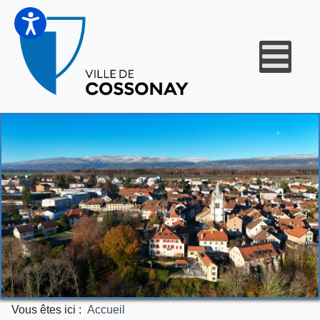
Vous êtes ici :
Accueil