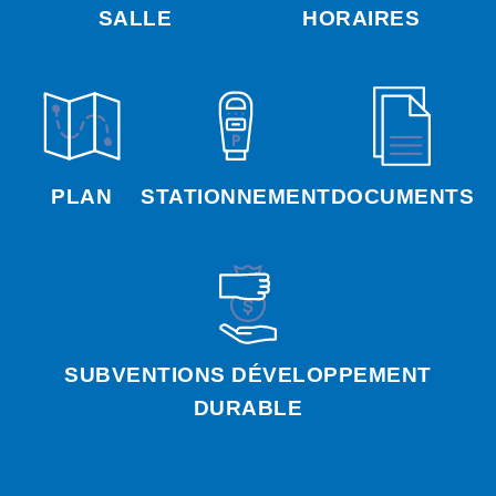
SALLE
HORAIRES
PLAN
STATIONNEMENT
DOCUMENTS
SUBVENTIONS DÉVELOPPEMENT
DURABLE