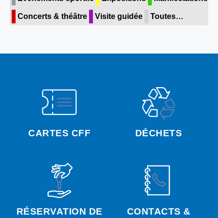
Concerts & théâtre
Visite guidée
Toutes…
CARTES CFF
DÉCHETS
RÉSERVATION DE
CONTACTS &