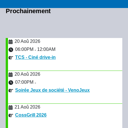
Prochainement
20 Aoû 2026
06:00PM
12:00AM
-
TCS - Ciné drive-in
20 Aoû 2026
07:00PM
-
Soirée Jeux de société - VenoJeux
21 Aoû 2026
CossGrill 2026