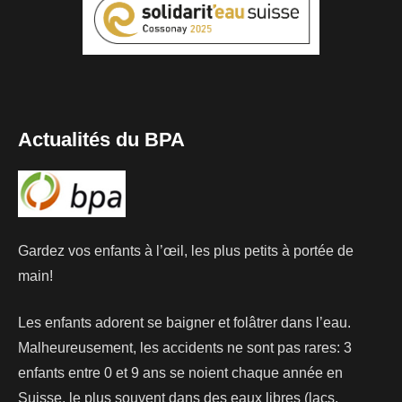
Actualités du BPA
Gardez vos enfants à l’œil, les plus petits à portée de
main!
Les enfants adorent se baigner et folâtrer dans l’eau.
Malheureusement, les accidents ne sont pas rares: 3
enfants entre 0 et 9 ans se noient chaque année en
Suisse, le plus souvent dans des eaux libres (lacs,