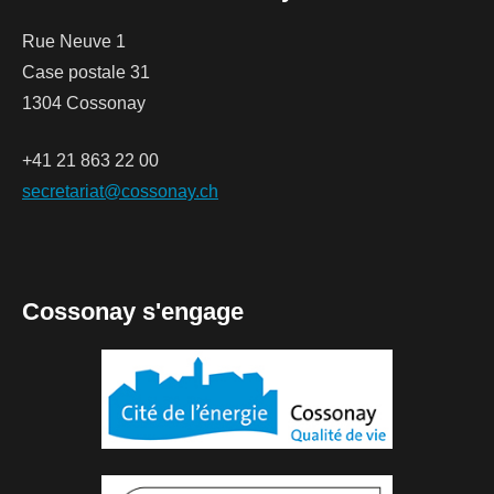
Rue Neuve 1
Case postale 31
1304 Cossonay
+41 21 863 22 00
secretariat@cossonay.ch
Cossonay s'engage