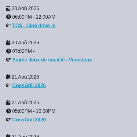
20 Aoû 2026
06:00PM
-
12:00AM
TCS - Ciné drive-in
20 Aoû 2026
07:00PM
-
Soirée Jeux de société - VenoJeux
21 Aoû 2026
CossGrill 2026
21 Aoû 2026
05:00PM
-
10:00PM
CossGrill 2026
21 Aoû 2026