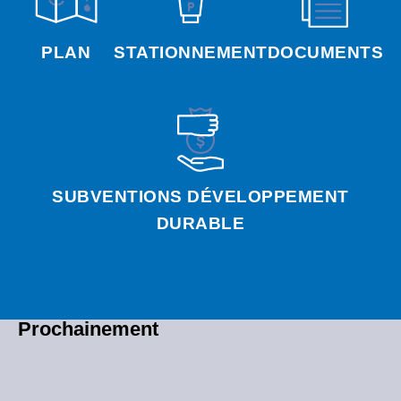
PLAN
STATIONNEMENT
DOCUMENTS
SUBVENTIONS DÉVELOPPEMENT
DURABLE
Prochainement