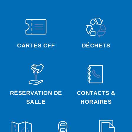
CARTES CFF
DÉCHETS
RÉSERVATION DE
CONTACTS &
SALLE
HORAIRES