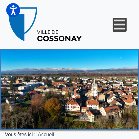
Vous êtes ici :
Accueil