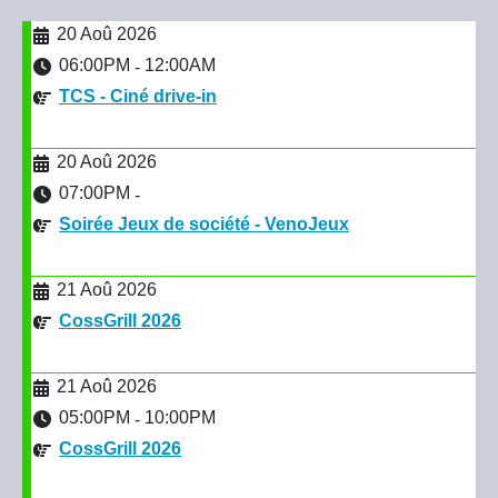
20 Aoû 2026
06:00PM
12:00AM
-
TCS - Ciné drive-in
20 Aoû 2026
07:00PM
-
Soirée Jeux de société - VenoJeux
21 Aoû 2026
CossGrill 2026
21 Aoû 2026
05:00PM
10:00PM
-
CossGrill 2026