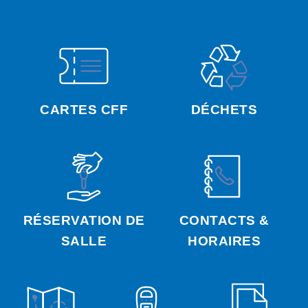
CARTES CFF
DÉCHETS
RÉSERVATION DE
CONTACTS &
SALLE
HORAIRES