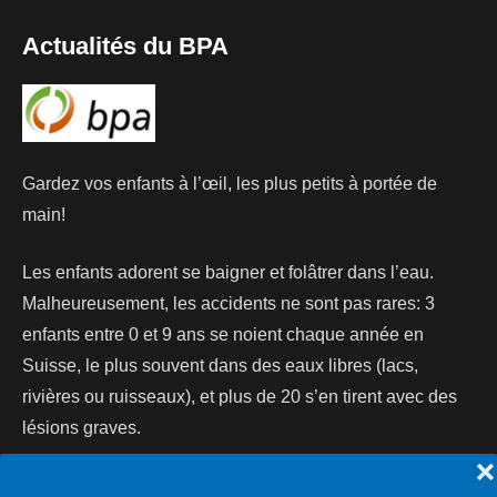
Actualités du BPA
Gardez vos enfants à l’œil, les plus petits à portée de
main!
Les enfants adorent se baigner et folâtrer dans l’eau.
Malheureusement, les accidents ne sont pas rares: 3
enfants entre 0 et 9 ans se noient chaque année en
Suisse, le plus souvent dans des eaux libres (lacs,
rivières ou ruisseaux), et plus de 20 s’en tirent avec des
lésions graves.
❌
Lire la suite...