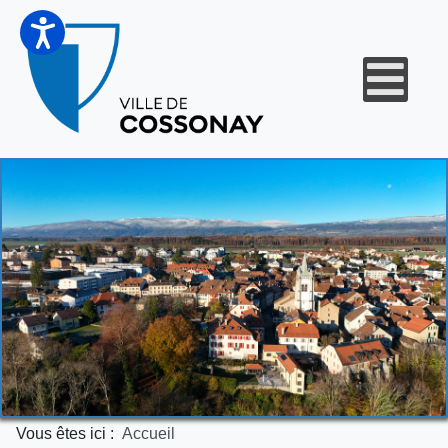
Vous êtes ici :
Accueil