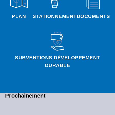
PLAN
STATIONNEMENT
DOCUMENTS
SUBVENTIONS DÉVELOPPEMENT
DURABLE
Prochainement