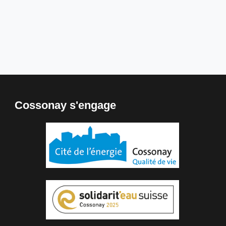
Cossonay s'engage