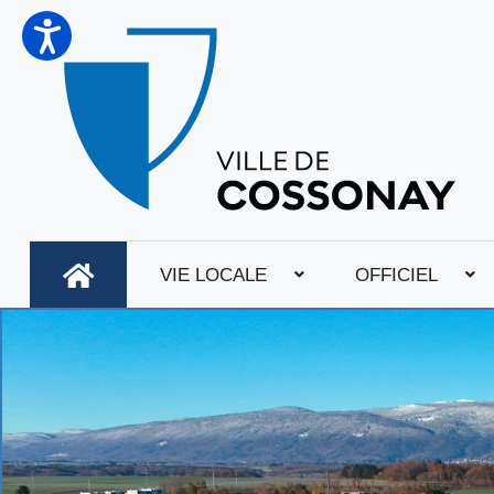
VIE LOCALE
OFFICIEL