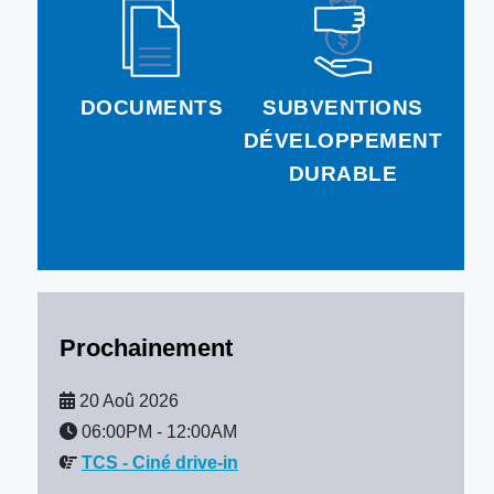
DOCUMENTS
SUBVENTIONS
DÉVELOPPEMENT
DURABLE
Prochainement
20 Aoû 2026
06:00PM
-
12:00AM
TCS - Ciné drive-in