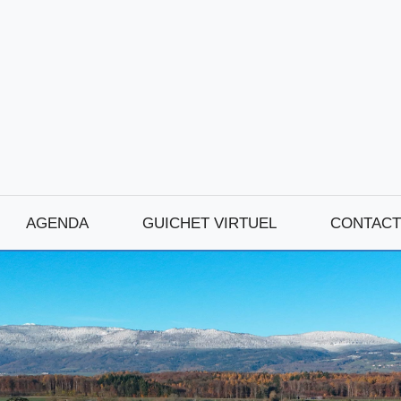
AGENDA
GUICHET VIRTUEL
CONTACT