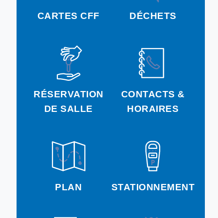
CARTES CFF
DÉCHETS
RÉSERVATION
CONTACTS &
DE SALLE
HORAIRES
PLAN
STATIONNEMENT