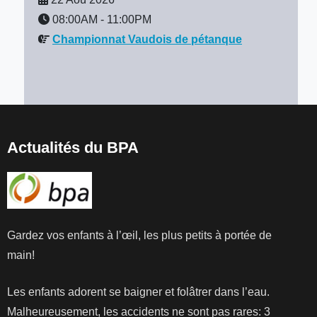
08:00AM
-
11:00PM
Championnat Vaudois de pétanque
Actualités du BPA
Gardez vos enfants à l’œil, les plus petits à portée de
main!
Les enfants adorent se baigner et folâtrer dans l’eau.
Malheureusement, les accidents ne sont pas rares: 3