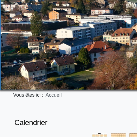
Vous êtes ici :
Accueil
Calendrier