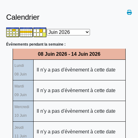
Calendrier
Évènements pendant la semaine :
08 Juin 2026 - 14 Juin 2026
Lundi
Il n'y a pas d'évènement à cette date
08 Juin
Mardi
Il n'y a pas d'évènement à cette date
09 Juin
Mercredi
Il n'y a pas d'évènement à cette date
10 Juin
Jeudi
Il n'y a pas d'évènement à cette date
11 Juin