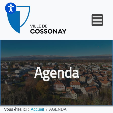
Agenda
Vous êtes ici :
Accueil
AGENDA