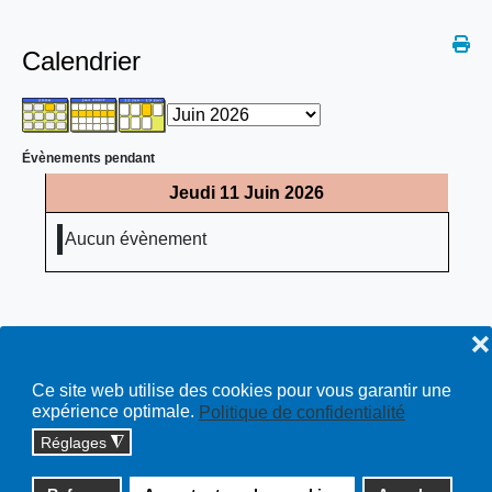
Calendrier
Évènements pendant
Jeudi 11 Juin 2026
Aucun évènement
❌
Ce site web utilise des cookies pour vous garantir une
expérience optimale.
Politique de confidentialité
Réglages
◮
Copyright © 2026 cossonay.ch - tous droits réservés | site :