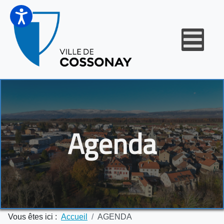
Agenda
Vous êtes ici :
Accueil
AGENDA